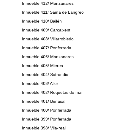
Inmueble 412/ Manzanares
Inmueble 411/ Sama de Langreo
Inmueble 410/ Bailén
Inmueble 409/ Carcaixent
Inmueble 408/ Villarrobledo
Inmueble 407/ Ponferrada
Inmueble 406/ Manzanares
Inmueble 405/ Mieres
Inmueble 404/ Sotrondio
Inmueble 403/ Aller
Inmueble 402/ Roquetas de mar
Inmueble 401/ Benasal
Inmueble 400/ Ponferrada
Inmueble 399/ Ponferrada
Inmueble 398/ Vila-real