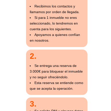
Recibimos los contactos y
llamamos por orden de llegada.
Si para 1 inmueble no eres
seleccionado, lo tendremos en
cuenta para los siguientes.
Apoyamos a quienes confían
en nosotros.
2.
Se entrega una reserva de
3.000€ para bloquear el inmueble
y no seguir ofreciéndolo.
Esta reserva se entiende como
que se acepta la operación.
3.