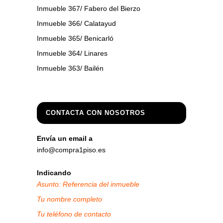
Inmueble 367/ Fabero del Bierzo
Inmueble 366/ Calatayud
Inmueble 365/ Benicarló
Inmueble 364/ Linares
Inmueble 363/ Bailén
CONTACTA CON NOSOTROS
Envía un email a
info@compra1piso.es
Indicando
Asunto: Referencia del inmueble
Tu nombre completo
Tu teléfono de contacto