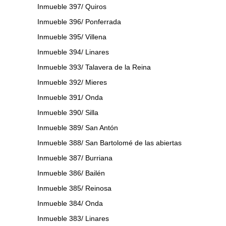
Inmueble 397/ Quiros
Inmueble 396/ Ponferrada
Inmueble 395/ Villena
Inmueble 394/ Linares
Inmueble 393/ Talavera de la Reina
Inmueble 392/ Mieres
Inmueble 391/ Onda
Inmueble 390/ Silla
Inmueble 389/ San Antón
Inmueble 388/ San Bartolomé de las abiertas
Inmueble 387/ Burriana
Inmueble 386/ Bailén
Inmueble 385/ Reinosa
Inmueble 384/ Onda
Inmueble 383/ Linares