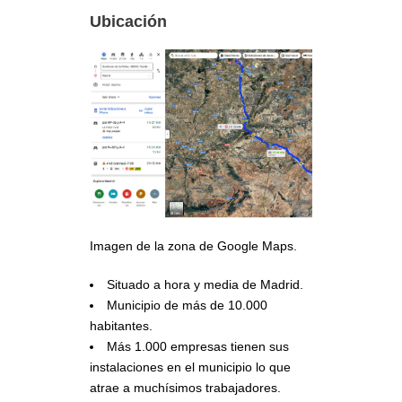
Ubicación
Imagen de la zona de Google Maps.
Situado a hora y media de Madrid.
Municipio de más de 10.000
habitantes.
Más 1.000 empresas tienen sus
instalaciones en el municipio lo que
atrae a muchísimos trabajadores.