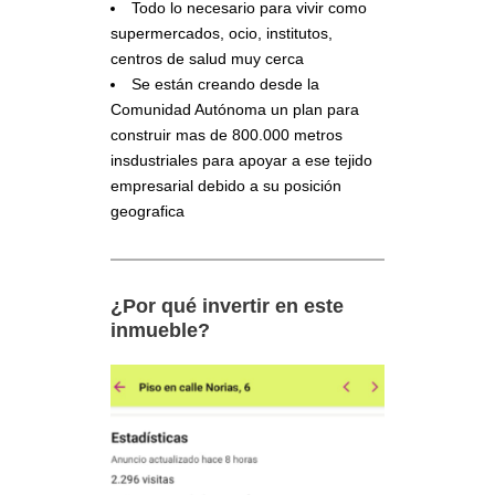
Todo lo necesario para vivir como
supermercados, ocio, institutos,
centros de salud muy cerca
Se están creando desde la
Comunidad Autónoma un plan para
construir mas de 800.000 metros
insdustriales para apoyar a ese tejido
empresarial debido a su posición
geografica
¿Por qué invertir en este
inmueble?