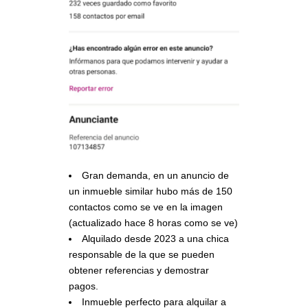
Gran demanda, en un anuncio de
un inmueble similar hubo más de 150
contactos como se ve en la imagen
(actualizado hace 8 horas como se ve)
Alquilado desde 2023 a una chica
responsable de la que se pueden
obtener referencias y demostrar
pagos.
Inmueble perfecto para alquilar a