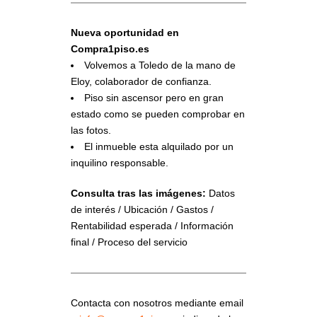
Nueva oportunidad en
Compra1piso.es
Volvemos a Toledo de la mano de
Eloy, colaborador de confianza.
Piso sin ascensor pero en gran
estado como se pueden comprobar en
las fotos.
El inmueble esta alquilado por un
inquilino responsable.
Consulta tras las imágenes:
Datos
de interés / Ubicación / Gastos /
Rentabilidad esperada / Información
final / Proceso del servicio
Contacta con nosotros mediante email