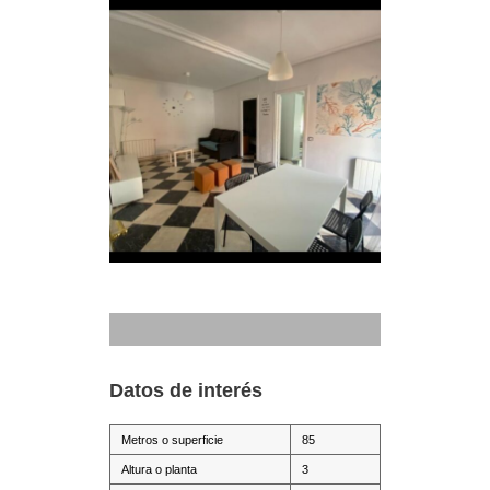
Datos de interés
Metros o superficie
85
Altura o planta
3