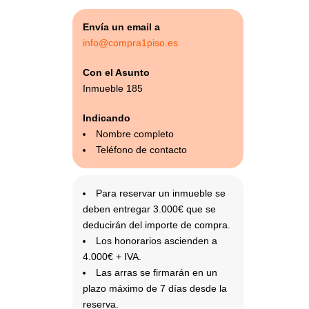
Envía un email a
info@compra1piso.es
Con el Asunto
Inmueble 185
Indicando
Nombre completo
Teléfono de contacto
Para reservar un inmueble se
deben entregar 3.000€ que se
deducirán del importe de compra.
Los honorarios ascienden a
4.000€ + IVA.
Las arras se firmarán en un
plazo máximo de 7 días desde la
reserva.