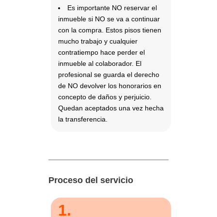
Es importante NO reservar el
inmueble si NO se va a continuar
con la compra. Estos pisos tienen
mucho trabajo y cualquier
contratiempo hace perder el
inmueble al colaborador. El
profesional se guarda el derecho
de NO devolver los honorarios en
concepto de daños y perjuicio.
Quedan aceptados una vez hecha
la transferencia.
Proceso del servicio
1.