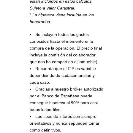
están incluídos en estos cálculos.
Sujeto a Valor Catastral.
* La hipoteca viene incluída en los
honorarios.
Se incluyen todos los gastos
conocidos hasta el momento enla
compra de la operación. El precio final
incluye la comisión del colaborador
que nos ha compartido el inmueble).
Recuerda que el ITP es variable
dependiendo de cadacomunidad y
cada caso.
Gracias a nuestro bróker autorizado
por el Banco de Españase puede
conseguir hipoteca al 90% para casi
todos losperfiles.
Los tipos de interés son siempre
orientativos y nunca sepueden tomar
como definitivos.