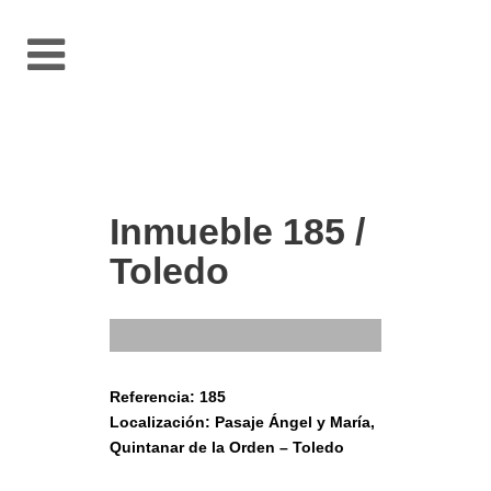
Inmueble 185 /
Toledo
Referencia: 185
Localización: Pasaje Ángel y María,
Quintanar de la Orden – Toledo