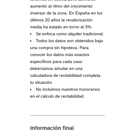
aumento al ritmo del crecimiento
inversor de la zona. En España en los
últimos 20 años la revalorización
media ha estado en torno al 3%.
Se enfoca como alquiler tradicional.
Todos los datos son obtenidos bajo
una compra sin hipoteca. Para
conocer los datos más exactos
específicos para cada caso
deberíamos simular en una
calculadora de rentabilidad completa
tu situación.
No incluimos nuestros honorarios
en el cálculo de rentabilidad.
Información final