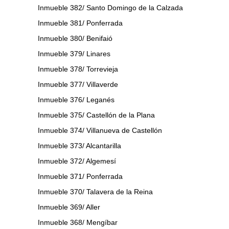
Inmueble 382/ Santo Domingo de la Calzada
Inmueble 381/ Ponferrada
Inmueble 380/ Benifaió
Inmueble 379/ Linares
Inmueble 378/ Torrevieja
Inmueble 377/ Villaverde
Inmueble 376/ Leganés
Inmueble 375/ Castellón de la Plana
Inmueble 374/ Villanueva de Castellón
Inmueble 373/ Alcantarilla
Inmueble 372/ Algemesí
Inmueble 371/ Ponferrada
Inmueble 370/ Talavera de la Reina
Inmueble 369/ Aller
Inmueble 368/ Mengíbar