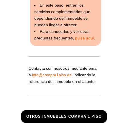
En este paso, entran los
servicios complementarios que
dependiendo del inmueble se
pueden llegar a ofrecer.
Para conocerlos y ver otras
preguntas frecuentes,
pulsa aquí
.
Contacta con nosotros mediante email
a
info@compra1piso.es
, indicando la
referencia del inmueble en el asunto.
OTROS INMUEBLES COMPRA 1 PISO