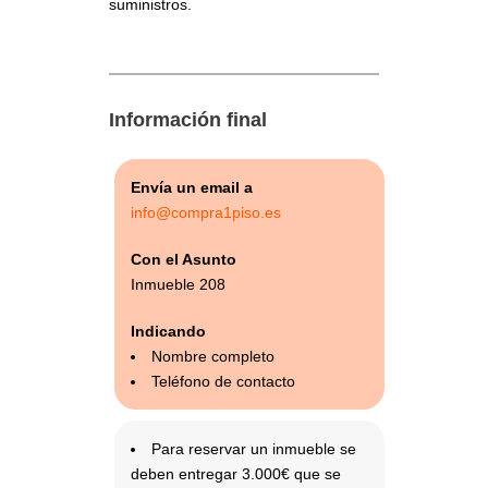
suministros.
Información final
Envía un email a
info@compra1piso.es
Con el Asunto
Inmueble 208
Indicando
Nombre completo
Teléfono de contacto
Para reservar un inmueble se
deben entregar 3.000€ que se