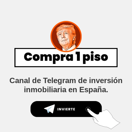
Canal de Telegram de inversión
inmobiliaria en España.