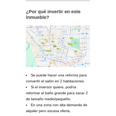
¿Por qué invertir en este
inmueble?
Se puede hacer una reforma para
convertir el salón en 2 habitaciones.
Si el inversor quiere, podría
reformar el baño grande para sacar 2
de tamaño medio/pequeño.
En una zona con alta demanda de
alquiler pero escasa oferta.