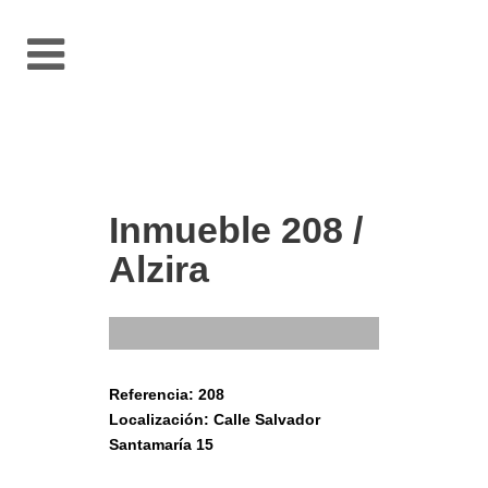
Inmueble 208 /
Alzira
Referencia: 208
Localización: Calle Salvador
Santamaría 15