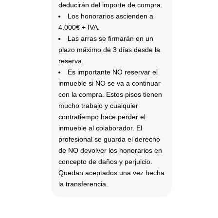
deducirán del importe de compra.
Los honorarios ascienden a
4.000€ + IVA.
Las arras se firmarán en un
plazo máximo de 3 días desde la
reserva.
Es importante NO reservar el
inmueble si NO se va a continuar
con la compra. Estos pisos tienen
mucho trabajo y cualquier
contratiempo hace perder el
inmueble al colaborador. El
profesional se guarda el derecho
de NO devolver los honorarios en
concepto de daños y perjuicio.
Quedan aceptados una vez hecha
la transferencia.