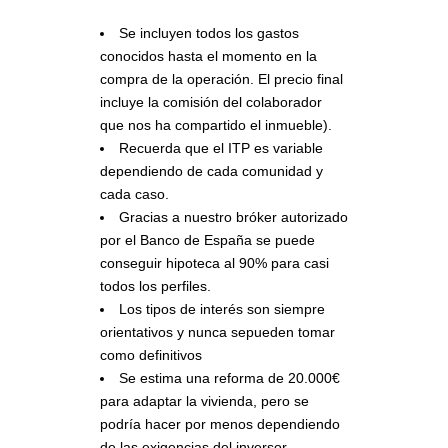
Se incluyen todos los gastos
conocidos hasta el momento en la
compra de la operación. El precio final
incluye la comisión del colaborador
que nos ha compartido el inmueble).
Recuerda que el ITP es variable
dependiendo de cada comunidad y
cada caso.
Gracias a nuestro bróker autorizado
por el Banco de España se puede
conseguir hipoteca al 90% para casi
todos los perfiles.
Los tipos de interés son siempre
orientativos y nunca sepueden tomar
como definitivos
Se estima una reforma de 20.000€
para adaptar la vivienda, pero se
podría hacer por menos dependiendo
de las exigencias del inversor.