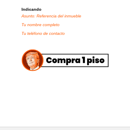
Indicando
Asunto: Referencia del inmueble
Tu nombre completo
Tu teléfono de contacto