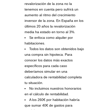
revalorización de la zona no la
tenemos en cuenta pero sufrirá un
aumento al ritmo del crecimiento
inversor de la zona. En España en los
últimos 20 años la revalorización
media ha estado en torno al 3%.
Se enfoca como alquiler por
habitaciones.
Todos los datos son obtenidos bajo
una compra sin hipoteca. Para
conocer los datos más exactos
específicos para cada caso
deberíamos simular en una
calculadora de rentabilidad completa
tu situación.
No incluimos nuestros honorarios
en el cálculo de rentabilidad.
A los 260€ por habitación habría
que sumar 40€ de gastos para