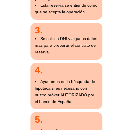
Esta reserva se entiende como
que se acepta la operación.
3.
Se solicita DNI y algunos datos
más para preparar el contrato de
reserva.
4.
Ayudamos en la búsqueda de
hipoteca si es necesario con
nustro bróker AUTORIZADO por
el banco de España.
5.