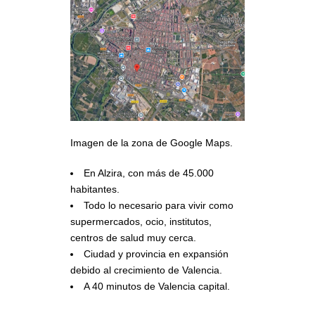
Imagen de la zona de Google Maps.
En Alzira, con más de 45.000
habitantes.
Todo lo necesario para vivir como
supermercados, ocio, institutos,
centros de salud muy cerca.
Ciudad y provincia en expansión
debido al crecimiento de Valencia.
A 40 minutos de Valencia capital.