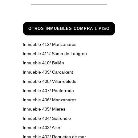
OTROS INMUEBLES COMPRA 1 PISO
Inmueble 412/ Manzanares
Inmueble 411/ Sama de Langreo
Inmueble 410/ Bailén
Inmueble 409/ Carcaixent
Inmueble 408/ Villarrobledo
Inmueble 407/ Ponferrada
Inmueble 406/ Manzanares
Inmueble 405/ Mieres
Inmueble 404/ Sotrondio
Inmueble 403/ Aller
Inmueble 402/ Roquetas de mar