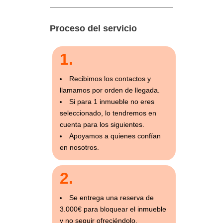
Proceso del servicio
1.
Recibimos los contactos y
llamamos por orden de llegada.
Si para 1 inmueble no eres
seleccionado, lo tendremos en
cuenta para los siguientes.
Apoyamos a quienes confían
en nosotros.
2.
Se entrega una reserva de
3.000€ para bloquear el inmueble
y no seguir ofreciéndolo.