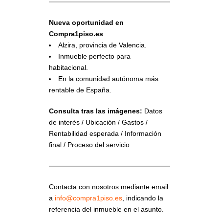
Nueva oportunidad en
Compra1piso.es
Alzira, provincia de Valencia.
Inmueble perfecto para
habitacional.
En la comunidad autónoma más
rentable de España.
Consulta tras las imágenes:
Datos
de interés / Ubicación / Gastos /
Rentabilidad esperada / Información
final / Proceso del servicio
Contacta con nosotros mediante email
a
info@compra1piso.es
, indicando la
referencia del inmueble en el asunto.