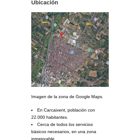
Ubicación
Imagen de la zona de Google Maps.
En Carcaixent, población con
22.000 habitantes.
Cerca de todos los servicios
básicos necesarios, en una zona
inmejorable.