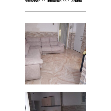
referencia del inmueble en el asunto.