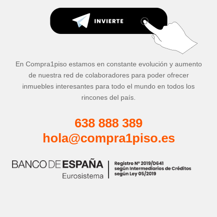
En Compra1piso estamos en constante evolución y aumento
de nuestra red de colaboradores para poder ofrecer
inmuebles interesantes para todo el mundo en todos los
rincones del país.
638 888 389
hola@compra1piso.es