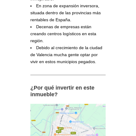
En zona de expansión inversora,
situada dentro de las provincias más
rentables de España.
Decenas de empresas están
creando centros logísticos en esta
región.
Debido al crecimiento de la ciudad
de Valencia mucha gente optar por
vivir en estos municipios pegados.
¿Por qué invertir en este
inmueble?