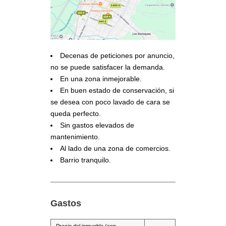
Decenas de peticiones por anuncio,
no se puede satisfacer la demanda.
En una zona inmejorable.
En buen estado de conservación, si
se desea con poco lavado de cara se
queda perfecto.
Sin gastos elevados de
mantenimiento.
Al lado de una zona de comercios.
Barrio tranquilo.
Gastos
Precio del inmueble (con