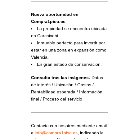
Nueva oportunidad en
Compra1piso.es
La propiedad se encuentra ubicada
en Carcaixent.
Inmueble perfecto para invertir por
estar en una zona en expansión como
Valencia.
En gran estado de conservación.
Consulta tras las imágenes:
Datos
de interés / Ubicación / Gastos /
Rentabilidad esperada / Información
final / Proceso del servicio
Contacta con nosotros mediante email
a
info@compra1piso.es
, indicando la