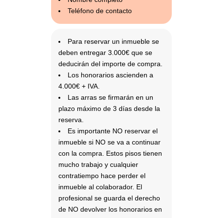
Teléfono de contacto
Para reservar un inmueble se
deben entregar 3.000€ que se
deducirán del importe de compra.
Los honorarios ascienden a
4.000€ + IVA.
Las arras se firmarán en un
plazo máximo de 3 días desde la
reserva.
Es importante NO reservar el
inmueble si NO se va a continuar
con la compra. Estos pisos tienen
mucho trabajo y cualquier
contratiempo hace perder el
inmueble al colaborador. El
profesional se guarda el derecho
de NO devolver los honorarios en