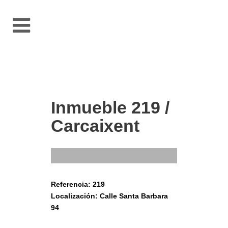
Inmueble 219 /
Carcaixent
Referencia: 219
Localización: Calle Santa Barbara
94