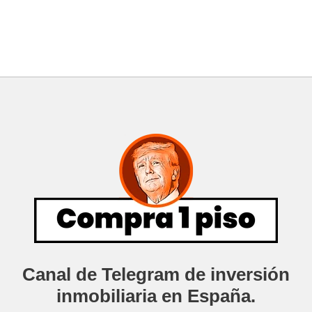
Canal de Telegram de inversión
inmobiliaria en España.