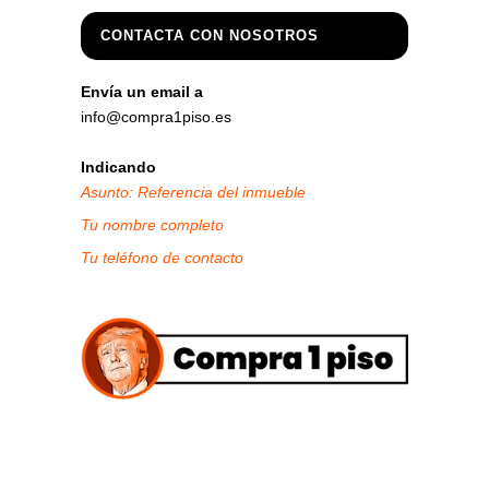
CONTACTA CON NOSOTROS
Envía un email a
info@compra1piso.es
Indicando
Asunto: Referencia del inmueble
Tu nombre completo
Tu teléfono de contacto