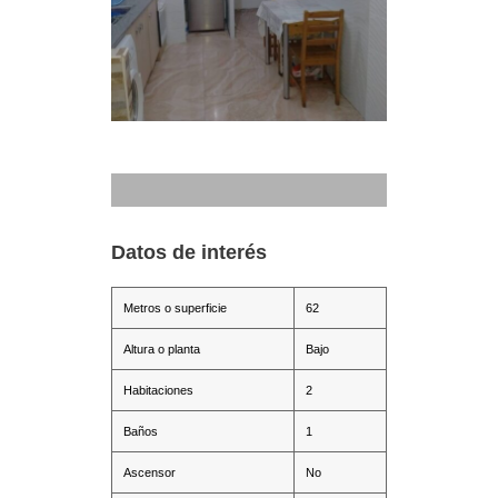
Datos de interés
Metros o superficie
62
Altura o planta
Bajo
Habitaciones
2
Baños
1
Ascensor
No