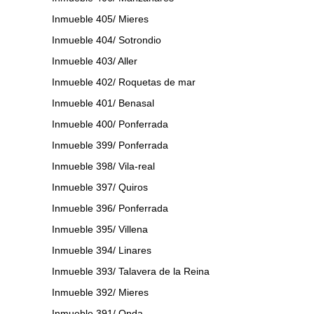
Inmueble 405/ Mieres
Inmueble 404/ Sotrondio
Inmueble 403/ Aller
Inmueble 402/ Roquetas de mar
Inmueble 401/ Benasal
Inmueble 400/ Ponferrada
Inmueble 399/ Ponferrada
Inmueble 398/ Vila-real
Inmueble 397/ Quiros
Inmueble 396/ Ponferrada
Inmueble 395/ Villena
Inmueble 394/ Linares
Inmueble 393/ Talavera de la Reina
Inmueble 392/ Mieres
Inmueble 391/ Onda