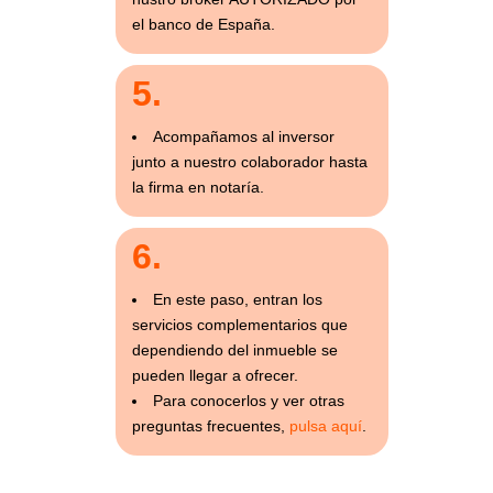
el banco de España.
5.
Acompañamos al inversor
junto a nuestro colaborador hasta
la firma en notaría.
6.
En este paso, entran los
servicios complementarios que
dependiendo del inmueble se
pueden llegar a ofrecer.
Para conocerlos y ver otras
preguntas frecuentes,
pulsa aquí
.