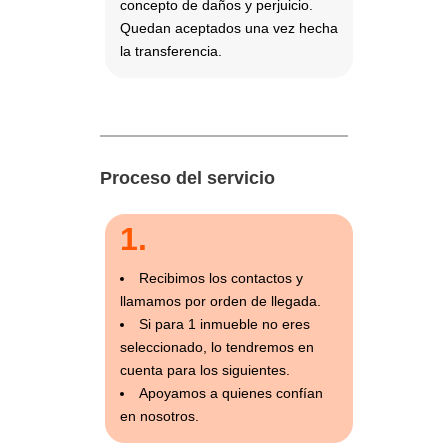
concepto de daños y perjuicio.
Quedan aceptados una vez hecha
la transferencia.
Proceso del servicio
1.
Recibimos los contactos y
llamamos por orden de llegada.
Si para 1 inmueble no eres
seleccionado, lo tendremos en
cuenta para los siguientes.
Apoyamos a quienes confían
en nosotros.