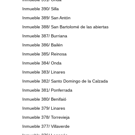
Inmueble 390/ Silla
Inmueble 389/ San Antón
Inmueble 388/ San Bartolomé de las abiertas
Inmueble 387/ Burriana
Inmueble 386/ Bailén
Inmueble 385/ Reinosa
Inmueble 384/ Onda
Inmueble 383/ Linares
Inmueble 382/ Santo Domingo de la Calzada
Inmueble 381/ Ponferrada
Inmueble 380/ Benifaió
Inmueble 379/ Linares
Inmueble 378/ Torrevieja
Inmueble 377/ Villaverde