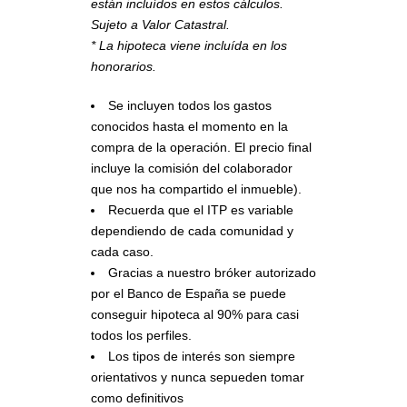
están incluídos en estos cálculos.
Sujeto a Valor Catastral.
* La hipoteca viene incluída en los
honorarios.
Se incluyen todos los gastos
conocidos hasta el momento en la
compra de la operación. El precio final
incluye la comisión del colaborador
que nos ha compartido el inmueble).
Recuerda que el ITP es variable
dependiendo de cada comunidad y
cada caso.
Gracias a nuestro bróker autorizado
por el Banco de España se puede
conseguir hipoteca al 90% para casi
todos los perfiles.
Los tipos de interés son siempre
orientativos y nunca sepueden tomar
como definitivos