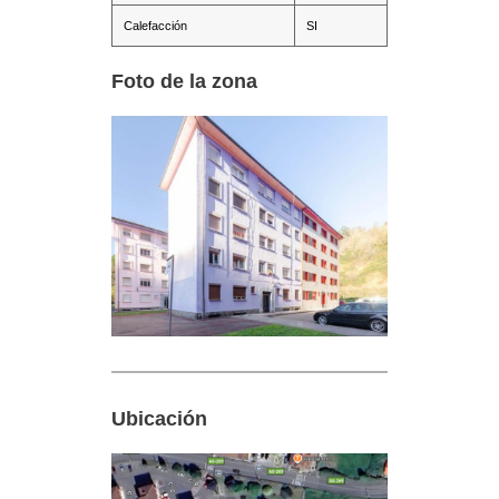
Calefacción
SI
Foto de la zona
Ubicación