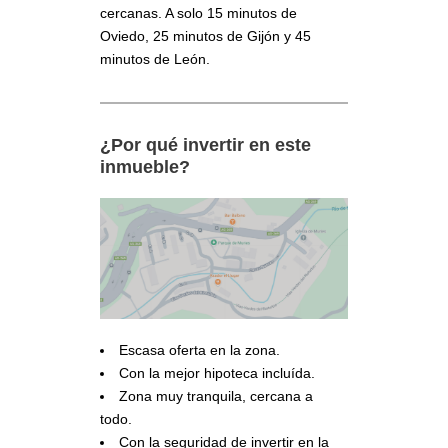
cercanas. A solo 15 minutos de
Oviedo, 25 minutos de Gijón y 45
minutos de León.
¿Por qué invertir en este
inmueble?
Escasa oferta en la zona.
Con la mejor hipoteca incluída.
Zona muy tranquila, cercana a
todo.
Con la seguridad de invertir en la