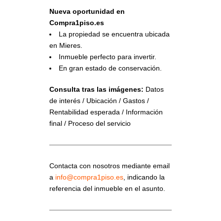
Nueva oportunidad en
Compra1piso.es
La propiedad se encuentra ubicada
en Mieres.
Inmueble perfecto para invertir.
En gran estado de conservación.
Consulta tras las imágenes:
Datos
de interés / Ubicación / Gastos /
Rentabilidad esperada / Información
final / Proceso del servicio
Contacta con nosotros mediante email
a
info@compra1piso.es
, indicando la
referencia del inmueble en el asunto.