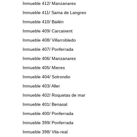
Inmueble 412/ Manzanares
Inmueble 411/ Sama de Langreo
Inmueble 410/ Bailén
Inmueble 409/ Carcaixent
Inmueble 408/ Villarrobledo
Inmueble 407/ Ponferrada
Inmueble 406/ Manzanares
Inmueble 405/ Mieres
Inmueble 404/ Sotrondio
Inmueble 403/ Aller
Inmueble 402/ Roquetas de mar
Inmueble 401/ Benasal
Inmueble 400/ Ponferrada
Inmueble 399/ Ponferrada
Inmueble 398/ Vila-real