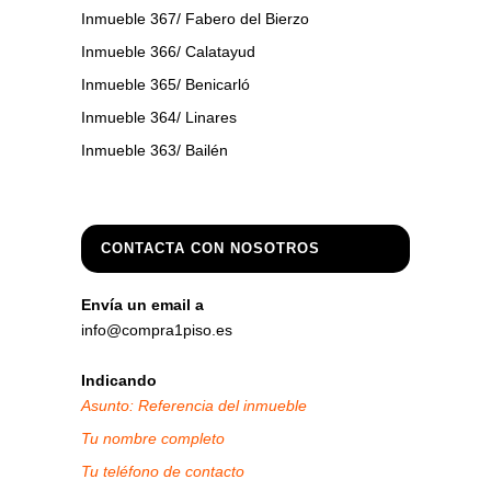
Inmueble 367/ Fabero del Bierzo
Inmueble 366/ Calatayud
Inmueble 365/ Benicarló
Inmueble 364/ Linares
Inmueble 363/ Bailén
CONTACTA CON NOSOTROS
Envía un email a
info@compra1piso.es
Indicando
Asunto: Referencia del inmueble
Tu nombre completo
Tu teléfono de contacto