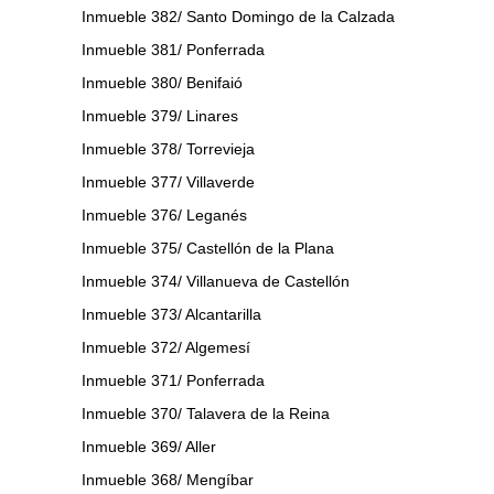
Inmueble 382/ Santo Domingo de la Calzada
Inmueble 381/ Ponferrada
Inmueble 380/ Benifaió
Inmueble 379/ Linares
Inmueble 378/ Torrevieja
Inmueble 377/ Villaverde
Inmueble 376/ Leganés
Inmueble 375/ Castellón de la Plana
Inmueble 374/ Villanueva de Castellón
Inmueble 373/ Alcantarilla
Inmueble 372/ Algemesí
Inmueble 371/ Ponferrada
Inmueble 370/ Talavera de la Reina
Inmueble 369/ Aller
Inmueble 368/ Mengíbar