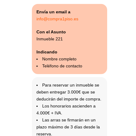
Envía un email a
info@compra1piso.es
Con el Asunto
Inmueble 221
Indicando
Nombre completo
Teléfono de contacto
Para reservar un inmueble se
deben entregar 3.000€ que se
deducirán del importe de compra.
Los honorarios ascienden a
4.000€ + IVA.
Las arras se firmarán en un
plazo máximo de 3 días desde la
reserva.