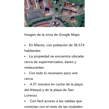
Imagen de la zona de Google Maps.
En Mieres, con población de 36.574
habitantes.
La propiedad se encuentra ubicada
cerca de supermercados, bares y
restaurantes.
Con todo lo necesario para vivir
cerca.
A 37 minutos en coche de la playa
del Arbeyal y de la playa de San
Lorenzo.
Con fácil acceso a las salidas que
conectan con el resto de las ciudades