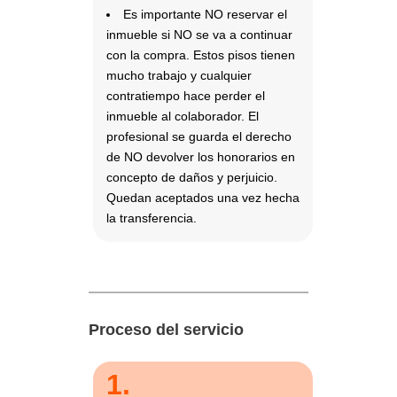
Es importante NO reservar el
inmueble si NO se va a continuar
con la compra. Estos pisos tienen
mucho trabajo y cualquier
contratiempo hace perder el
inmueble al colaborador. El
profesional se guarda el derecho
de NO devolver los honorarios en
concepto de daños y perjuicio.
Quedan aceptados una vez hecha
la transferencia.
Proceso del servicio
1.