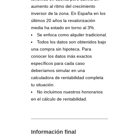
aumento al ritmo del crecimiento
inversor de la zona. En España en los
últimos 20 años la revalorización
media ha estado en torno al 3%.
Se enfoca como alquiler tradicional.
Todos los datos son obtenidos bajo
una compra sin hipoteca. Para
conocer los datos más exactos
específicos para cada caso
deberíamos simular en una
calculadora de rentabilidad completa
tu situación.
No incluimos nuestros honorarios
en el cálculo de rentabilidad.
Información final