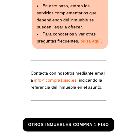
En este paso, entran los
servicios complementarios que
dependiendo del inmueble se
pueden llegar a ofrecer.
Para conocerlos y ver otras
preguntas frecuentes,
pulsa aquí
.
Contacta con nosotros mediante email
a
info@compra1piso.es
, indicando la
referencia del inmueble en el asunto.
OTROS INMUEBLES COMPRA 1 PISO