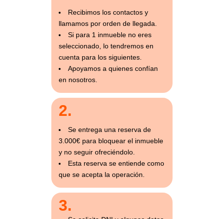
Recibimos los contactos y
llamamos por orden de llegada.
Si para 1 inmueble no eres
seleccionado, lo tendremos en
cuenta para los siguientes.
Apoyamos a quienes confían
en nosotros.
2.
Se entrega una reserva de
3.000€ para bloquear el inmueble
y no seguir ofreciéndolo.
Esta reserva se entiende como
que se acepta la operación.
3.