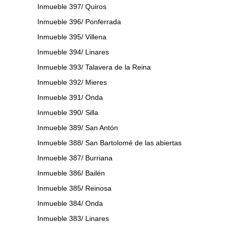
Inmueble 397/ Quiros
Inmueble 396/ Ponferrada
Inmueble 395/ Villena
Inmueble 394/ Linares
Inmueble 393/ Talavera de la Reina
Inmueble 392/ Mieres
Inmueble 391/ Onda
Inmueble 390/ Silla
Inmueble 389/ San Antón
Inmueble 388/ San Bartolomé de las abiertas
Inmueble 387/ Burriana
Inmueble 386/ Bailén
Inmueble 385/ Reinosa
Inmueble 384/ Onda
Inmueble 383/ Linares