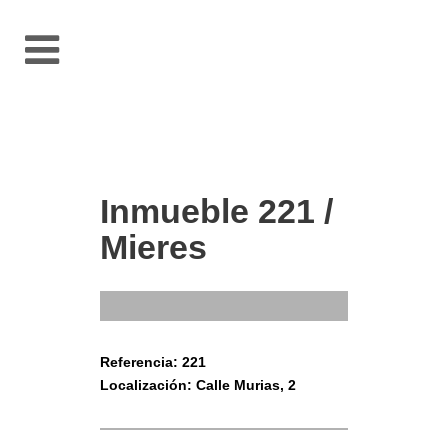
Inmueble 221 /
Mieres
Referencia: 221
Localización: Calle Murias, 2