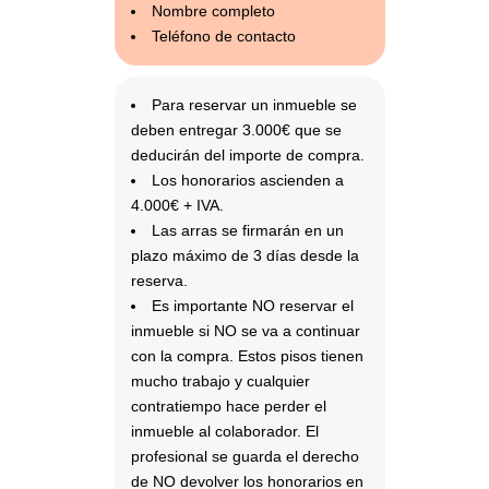
Nombre completo
Teléfono de contacto
Para reservar un inmueble se
deben entregar 3.000€ que se
deducirán del importe de compra.
Los honorarios ascienden a
4.000€ + IVA.
Las arras se firmarán en un
plazo máximo de 3 días desde la
reserva.
Es importante NO reservar el
inmueble si NO se va a continuar
con la compra. Estos pisos tienen
mucho trabajo y cualquier
contratiempo hace perder el
inmueble al colaborador. El
profesional se guarda el derecho
de NO devolver los honorarios en