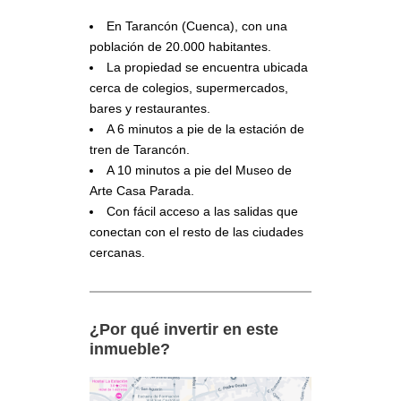
En Tarancón (Cuenca), con una
población de 20.000 habitantes.
La propiedad se encuentra ubicada
cerca de colegios, supermercados,
bares y restaurantes.
A 6 minutos a pie de la estación de
tren de Tarancón.
A 10 minutos a pie del Museo de
Arte Casa Parada.
Con fácil acceso a las salidas que
conectan con el resto de las ciudades
cercanas.
¿Por qué invertir en este
inmueble?