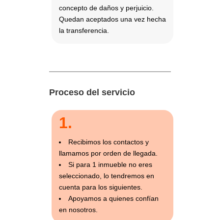
concepto de daños y perjuicio.
Quedan aceptados una vez hecha
la transferencia.
Proceso del servicio
1.
Recibimos los contactos y
llamamos por orden de llegada.
Si para 1 inmueble no eres
seleccionado, lo tendremos en
cuenta para los siguientes.
Apoyamos a quienes confían
en nosotros.