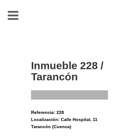
Inmueble 228 /
Tarancón
Referencia: 228
Localización: Calle Hospital, 11
Tarancón (Cuenca)