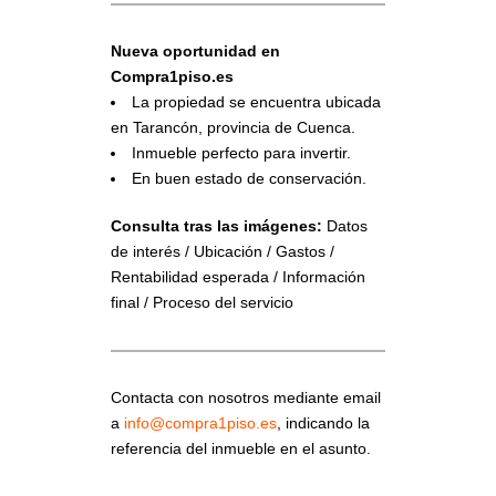
Nueva oportunidad en
Compra1piso.es
La propiedad se encuentra ubicada
en Tarancón, provincia de Cuenca.
Inmueble perfecto para invertir.
En buen estado de conservación.
Consulta tras las imágenes:
Datos
de interés / Ubicación / Gastos /
Rentabilidad esperada / Información
final / Proceso del servicio
Contacta con nosotros mediante email
a
info@compra1piso.es
, indicando la
referencia del inmueble en el asunto.