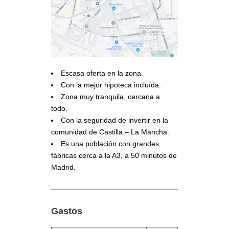
Escasa oferta en la zona.
Con la mejor hipoteca incluída.
Zona muy tranquila, cercana a
todo.
Con la seguridad de invertir en la
comunidad de Castilla – La Mancha.
Es una población con grandes
fábricas cerca a la A3, a 50 minutos de
Madrid.
Gastos