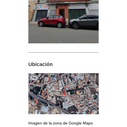
Ubicación
Imagen de la zona de Google Maps.