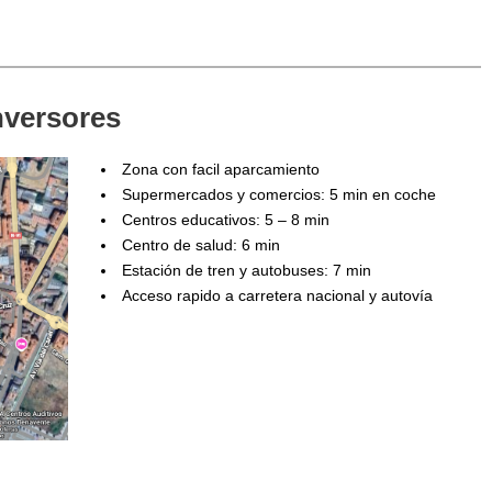
nversores
Zona con facil aparcamiento
Supermercados y comercios: 5 min en coche
Centros educativos: 5 – 8 min
Centro de salud: 6 min
Estación de tren y autobuses: 7 min
Acceso rapido a carretera nacional y autovía