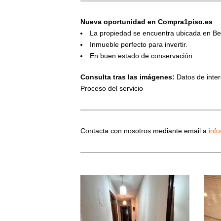
Nueva oportunidad en Compra1piso.es
La propiedad se encuentra ubicada en B
Inmueble perfecto para invertir.
En buen estado de conservación
Consulta tras las imágenes:
Datos de interé
Proceso del servicio
Contacta con nosotros mediante email a
inf