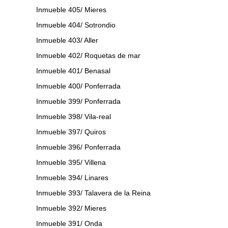
Inmueble 405/ Mieres
Inmueble 404/ Sotrondio
Inmueble 403/ Aller
Inmueble 402/ Roquetas de mar
Inmueble 401/ Benasal
Inmueble 400/ Ponferrada
Inmueble 399/ Ponferrada
Inmueble 398/ Vila-real
Inmueble 397/ Quiros
Inmueble 396/ Ponferrada
Inmueble 395/ Villena
Inmueble 394/ Linares
Inmueble 393/ Talavera de la Reina
Inmueble 392/ Mieres
Inmueble 391/ Onda