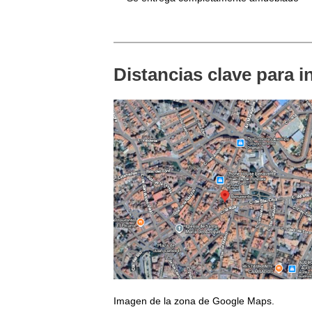
Distancias clave para i
Imagen de la zona de Google Maps.