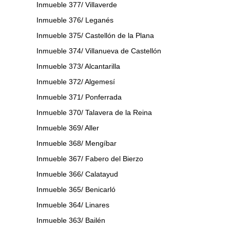
Inmueble 377/ Villaverde
Inmueble 376/ Leganés
Inmueble 375/ Castellón de la Plana
Inmueble 374/ Villanueva de Castellón
Inmueble 373/ Alcantarilla
Inmueble 372/ Algemesí
Inmueble 371/ Ponferrada
Inmueble 370/ Talavera de la Reina
Inmueble 369/ Aller
Inmueble 368/ Mengíbar
Inmueble 367/ Fabero del Bierzo
Inmueble 366/ Calatayud
Inmueble 365/ Benicarló
Inmueble 364/ Linares
Inmueble 363/ Bailén