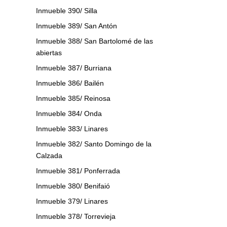
Inmueble 390/ Silla
Inmueble 389/ San Antón
Inmueble 388/ San Bartolomé de las
abiertas
Inmueble 387/ Burriana
Inmueble 386/ Bailén
Inmueble 385/ Reinosa
Inmueble 384/ Onda
Inmueble 383/ Linares
Inmueble 382/ Santo Domingo de la
Calzada
Inmueble 381/ Ponferrada
Inmueble 380/ Benifaió
Inmueble 379/ Linares
Inmueble 378/ Torrevieja