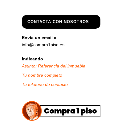
CONTACTA CON NOSOTROS
Envía un email a
info@compra1piso.es
Indicando
Asunto: Referencia del inmueble
Tu nombre completo
Tu teléfono de contacto