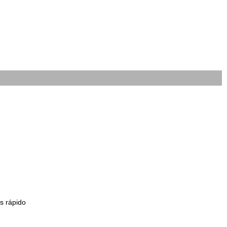
s rápido