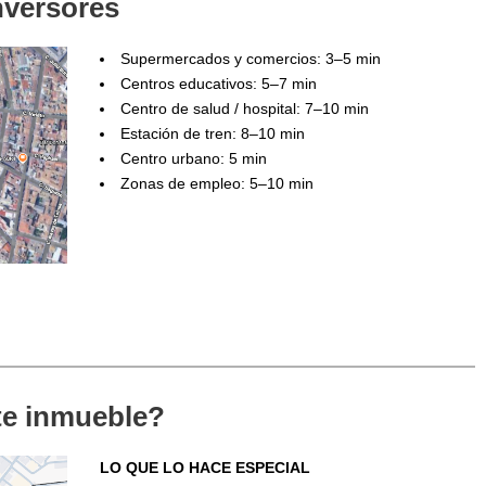
nversores
Supermercados y comercios: 3–5 min
Centros educativos: 5–7 min
Centro de salud / hospital: 7–10 min
Estación de tren: 8–10 min
Centro urbano: 5 min
Zonas de empleo: 5–10 min
ste inmueble?
LO QUE LO HACE ESPECIAL