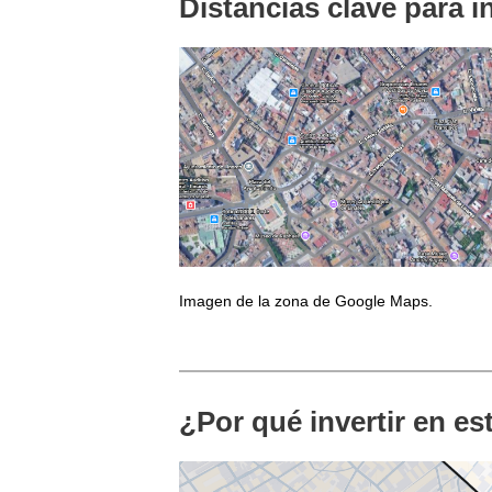
Distancias clave para i
Imagen de la zona de Google Maps.
¿Por qué invertir en e