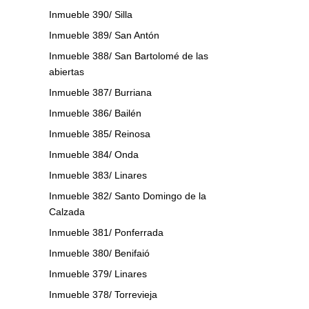
Inmueble 390/ Silla
Inmueble 389/ San Antón
Inmueble 388/ San Bartolomé de las
abiertas
Inmueble 387/ Burriana
Inmueble 386/ Bailén
Inmueble 385/ Reinosa
Inmueble 384/ Onda
Inmueble 383/ Linares
Inmueble 382/ Santo Domingo de la
Calzada
Inmueble 381/ Ponferrada
Inmueble 380/ Benifaió
Inmueble 379/ Linares
Inmueble 378/ Torrevieja