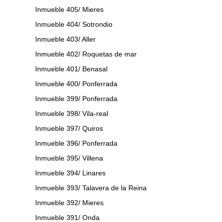
Inmueble 405/ Mieres
Inmueble 404/ Sotrondio
Inmueble 403/ Aller
Inmueble 402/ Roquetas de mar
Inmueble 401/ Benasal
Inmueble 400/ Ponferrada
Inmueble 399/ Ponferrada
Inmueble 398/ Vila-real
Inmueble 397/ Quiros
Inmueble 396/ Ponferrada
Inmueble 395/ Villena
Inmueble 394/ Linares
Inmueble 393/ Talavera de la Reina
Inmueble 392/ Mieres
Inmueble 391/ Onda