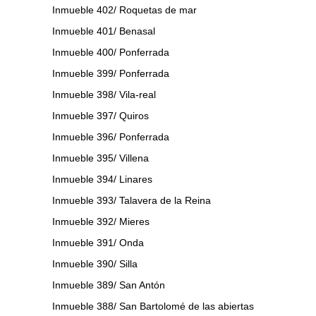
Inmueble 402/ Roquetas de mar
Inmueble 401/ Benasal
Inmueble 400/ Ponferrada
Inmueble 399/ Ponferrada
Inmueble 398/ Vila-real
Inmueble 397/ Quiros
Inmueble 396/ Ponferrada
Inmueble 395/ Villena
Inmueble 394/ Linares
Inmueble 393/ Talavera de la Reina
Inmueble 392/ Mieres
Inmueble 391/ Onda
Inmueble 390/ Silla
Inmueble 389/ San Antón
Inmueble 388/ San Bartolomé de las abiertas