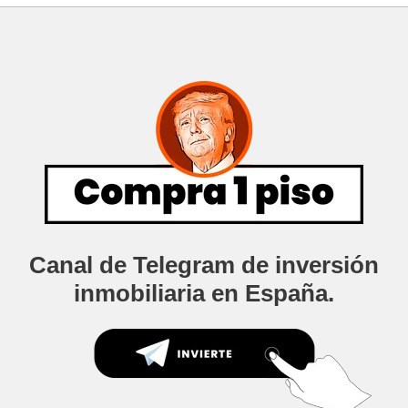
Canal de Telegram de inversión
inmobiliaria en España.