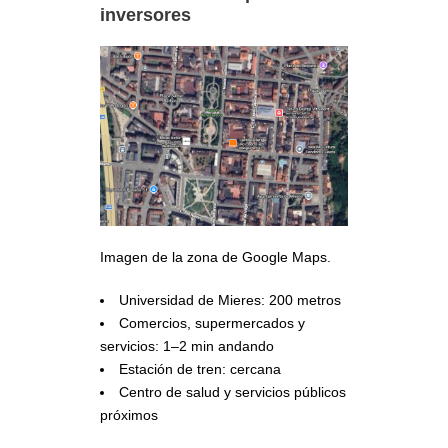
inversores
Imagen de la zona de Google Maps.
Universidad de Mieres: 200 metros
Comercios, supermercados y
servicios: 1–2 min andando
Estación de tren: cercana
Centro de salud y servicios públicos
próximos