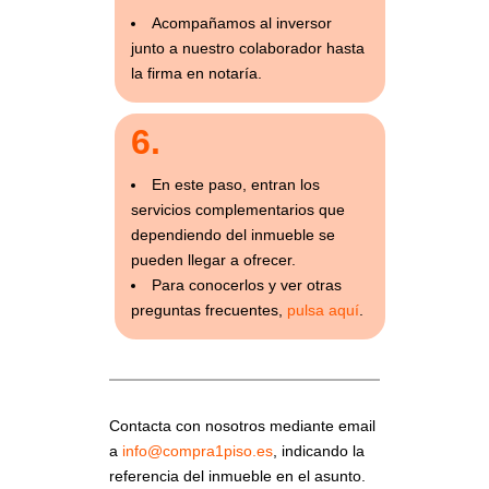
Acompañamos al inversor
junto a nuestro colaborador hasta
la firma en notaría.
6.
En este paso, entran los
servicios complementarios que
dependiendo del inmueble se
pueden llegar a ofrecer.
Para conocerlos y ver otras
preguntas frecuentes,
pulsa aquí
.
Contacta con nosotros mediante email
a
info@compra1piso.es
, indicando la
referencia del inmueble en el asunto.