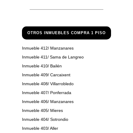
OTROS INMUEBLES COMPRA 1 PISO
Inmueble 412/ Manzanares
Inmueble 411/ Sama de Langreo
Inmueble 410/ Bailén
Inmueble 409/ Carcaixent
Inmueble 408/ Villarrobledo
Inmueble 407/ Ponferrada
Inmueble 406/ Manzanares
Inmueble 405/ Mieres
Inmueble 404/ Sotrondio
Inmueble 403/ Aller