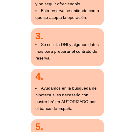
y no seguir ofreciéndolo.
Esta reserva se entiende como
que se acepta la operación.
3.
Se solicita DNI y algunos datos
más para preparar el contrato de
reserva.
4.
Ayudamos en la búsqueda de
hipoteca si es necesario con
nustro bróker AUTORIZADO por
el banco de España.
5.