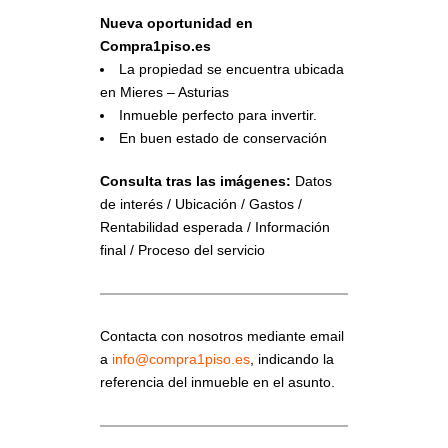
Nueva oportunidad en
Compra1piso.es
La propiedad se encuentra ubicada
en Mieres – Asturias
Inmueble perfecto para invertir.
En buen estado de conservación
Consulta tras las imágenes:
Datos
de interés / Ubicación / Gastos /
Rentabilidad esperada / Información
final / Proceso del servicio
Contacta con nosotros mediante email
a
info@compra1piso.es
, indicando la
referencia del inmueble en el asunto.