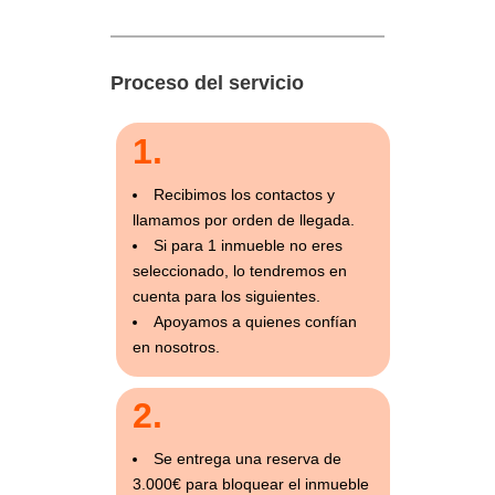
Proceso del servicio
1.
Recibimos los contactos y
llamamos por orden de llegada.
Si para 1 inmueble no eres
seleccionado, lo tendremos en
cuenta para los siguientes.
Apoyamos a quienes confían
en nosotros.
2.
Se entrega una reserva de
3.000€ para bloquear el inmueble