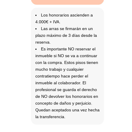
Los honorarios ascienden a
4.000€ + IVA.
Las arras se firmarán en un
plazo máximo de 3 días desde la
reserva.
Es importante NO reservar el
inmueble si NO se va a continuar
con la compra. Estos pisos tienen
mucho trabajo y cualquier
contratiempo hace perder el
inmueble al colaborador. El
profesional se guarda el derecho
de NO devolver los honorarios en
concepto de daños y perjuicio.
Quedan aceptados una vez hecha
la transferencia.