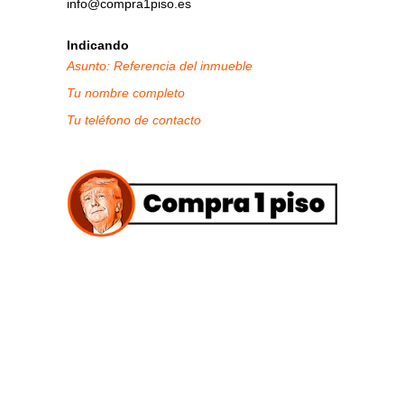
info@compra1piso.es
Indicando
Asunto: Referencia del inmueble
Tu nombre completo
Tu teléfono de contacto