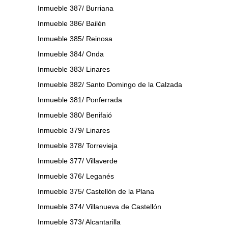
Inmueble 387/ Burriana
Inmueble 386/ Bailén
Inmueble 385/ Reinosa
Inmueble 384/ Onda
Inmueble 383/ Linares
Inmueble 382/ Santo Domingo de la Calzada
Inmueble 381/ Ponferrada
Inmueble 380/ Benifaió
Inmueble 379/ Linares
Inmueble 378/ Torrevieja
Inmueble 377/ Villaverde
Inmueble 376/ Leganés
Inmueble 375/ Castellón de la Plana
Inmueble 374/ Villanueva de Castellón
Inmueble 373/ Alcantarilla