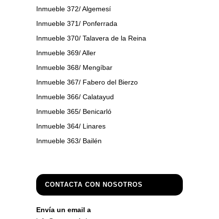
Inmueble 372/ Algemesí
Inmueble 371/ Ponferrada
Inmueble 370/ Talavera de la Reina
Inmueble 369/ Aller
Inmueble 368/ Mengíbar
Inmueble 367/ Fabero del Bierzo
Inmueble 366/ Calatayud
Inmueble 365/ Benicarló
Inmueble 364/ Linares
Inmueble 363/ Bailén
CONTACTA CON NOSOTROS
Envía un email a