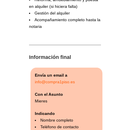
en alquiler (si hiciera falta)
Gestión del alquiler
Acompañamiento completo hasta la
notaria
Información final
Envía un email a
info@compra1piso.es
Con el Asunto
Mieres
Indicando
Nombre completo
Teléfono de contacto