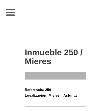
Inmueble 250 /
Mieres
Referencia: 250
Localización: Mieres – Asturias