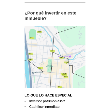
¿Por qué invertir en este
inmueble?
LO QUE LO HACE ESPECIAL
Inversor patrimonialista
Cashflow inmediato