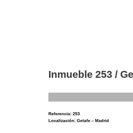
Inmueble 253 / Ge
Referencia: 253
Localización: Getafe – Madrid