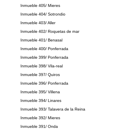
Inmueble 405/ Mieres
Inmueble 404/ Sotrondio
Inmueble 403/ Aller
Inmueble 402/ Roquetas de mar
Inmueble 401/ Benasal
Inmueble 400/ Ponferrada
Inmueble 399/ Ponferrada
Inmueble 398/ Vila-real
Inmueble 397/ Quiros
Inmueble 396/ Ponferrada
Inmueble 395/ Villena
Inmueble 394/ Linares
Inmueble 393/ Talavera de la Reina
Inmueble 392/ Mieres
Inmueble 391/ Onda