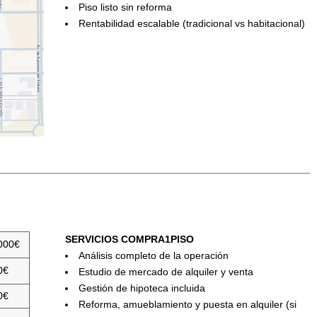
Piso listo sin reforma
Rentabilidad escalable (tradicional vs habitacional)
SERVICIOS COMPRA1PISO
000€
Análisis completo de la operación
0€
Estudio de mercado de alquiler y venta
Gestión de hipoteca incluida
0€
Reforma, amueblamiento y puesta en alquiler (si