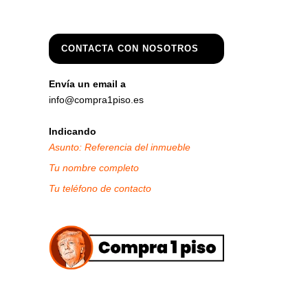
CONTACTA CON NOSOTROS
Envía un email a
info@compra1piso.es
Indicando
Asunto: Referencia del inmueble
Tu nombre completo
Tu teléfono de contacto