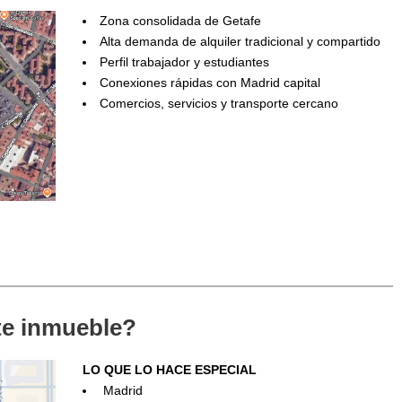
Zona consolidada de Getafe
Alta demanda de alquiler tradicional y compartido
Perfil trabajador y estudiantes
Conexiones rápidas con Madrid capital
Comercios, servicios y transporte cercano
ste inmueble?
LO QUE LO HACE ESPECIAL
Madrid