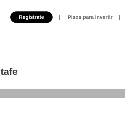
Regístrate
Pisos para invertir
tafe