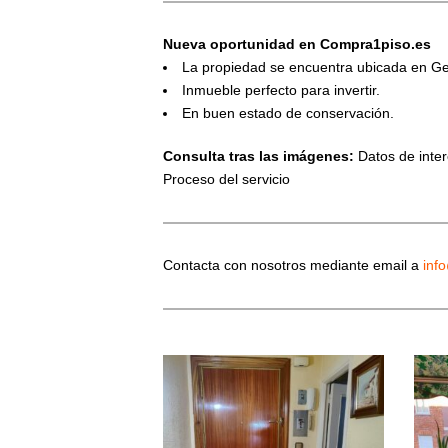
Nueva oportunidad en Compra1piso.es
La propiedad se encuentra ubicada en Ge
Inmueble perfecto para invertir.
En buen estado de conservación.
Consulta tras las imágenes:
Datos de interé
Proceso del servicio
Contacta con nosotros mediante email a
inf