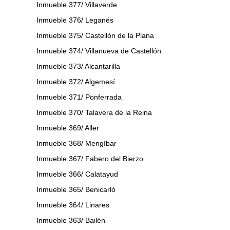
Inmueble 377/ Villaverde
Inmueble 376/ Leganés
Inmueble 375/ Castellón de la Plana
Inmueble 374/ Villanueva de Castellón
Inmueble 373/ Alcantarilla
Inmueble 372/ Algemesí
Inmueble 371/ Ponferrada
Inmueble 370/ Talavera de la Reina
Inmueble 369/ Aller
Inmueble 368/ Mengíbar
Inmueble 367/ Fabero del Bierzo
Inmueble 366/ Calatayud
Inmueble 365/ Benicarló
Inmueble 364/ Linares
Inmueble 363/ Bailén