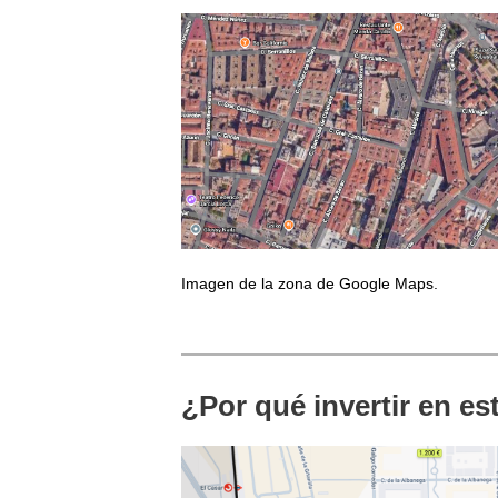
Imagen de la zona de Google Maps.
¿Por qué invertir en e