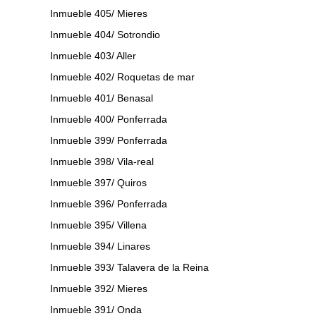
Inmueble 405/ Mieres
Inmueble 404/ Sotrondio
Inmueble 403/ Aller
Inmueble 402/ Roquetas de mar
Inmueble 401/ Benasal
Inmueble 400/ Ponferrada
Inmueble 399/ Ponferrada
Inmueble 398/ Vila-real
Inmueble 397/ Quiros
Inmueble 396/ Ponferrada
Inmueble 395/ Villena
Inmueble 394/ Linares
Inmueble 393/ Talavera de la Reina
Inmueble 392/ Mieres
Inmueble 391/ Onda