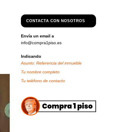
CONTACTA CON NOSOTROS
Envía un email a
info@compra1piso.es
Indicando
Asunto: Referencia del inmueble
Tu nombre completo
Tu teléfono de contacto