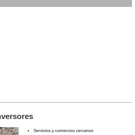
nversores
Servicios y comercios cercanos