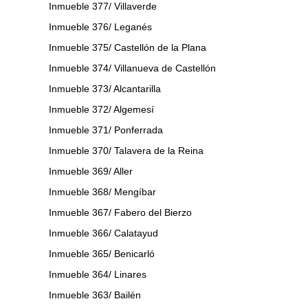
Inmueble 377/ Villaverde
Inmueble 376/ Leganés
Inmueble 375/ Castellón de la Plana
Inmueble 374/ Villanueva de Castellón
Inmueble 373/ Alcantarilla
Inmueble 372/ Algemesí
Inmueble 371/ Ponferrada
Inmueble 370/ Talavera de la Reina
Inmueble 369/ Aller
Inmueble 368/ Mengíbar
Inmueble 367/ Fabero del Bierzo
Inmueble 366/ Calatayud
Inmueble 365/ Benicarló
Inmueble 364/ Linares
Inmueble 363/ Bailén