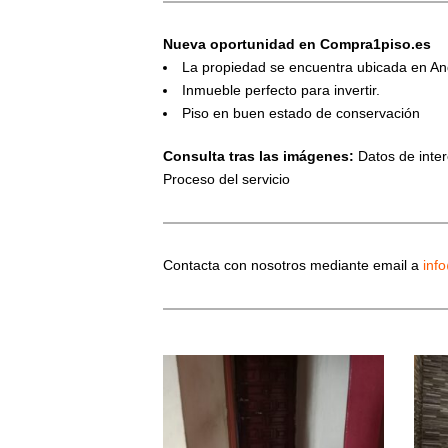
Nueva oportunidad en Compra1piso.es
La propiedad se encuentra ubicada en An
Inmueble perfecto para invertir.
Piso en buen estado de conservación
Consulta tras las imágenes:
Datos de interé
Proceso del servicio
Contacta con nosotros mediante email a
inf