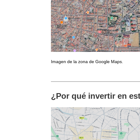
Imagen de la zona de Google Maps.
¿Por qué invertir en e