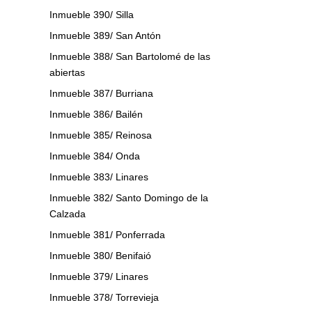
Inmueble 390/ Silla
Inmueble 389/ San Antón
Inmueble 388/ San Bartolomé de las
abiertas
Inmueble 387/ Burriana
Inmueble 386/ Bailén
Inmueble 385/ Reinosa
Inmueble 384/ Onda
Inmueble 383/ Linares
Inmueble 382/ Santo Domingo de la
Calzada
Inmueble 381/ Ponferrada
Inmueble 380/ Benifaió
Inmueble 379/ Linares
Inmueble 378/ Torrevieja