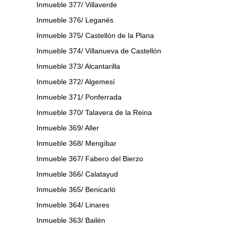
Inmueble 377/ Villaverde
Inmueble 376/ Leganés
Inmueble 375/ Castellón de la Plana
Inmueble 374/ Villanueva de Castellón
Inmueble 373/ Alcantarilla
Inmueble 372/ Algemesí
Inmueble 371/ Ponferrada
Inmueble 370/ Talavera de la Reina
Inmueble 369/ Aller
Inmueble 368/ Mengíbar
Inmueble 367/ Fabero del Bierzo
Inmueble 366/ Calatayud
Inmueble 365/ Benicarló
Inmueble 364/ Linares
Inmueble 363/ Bailén