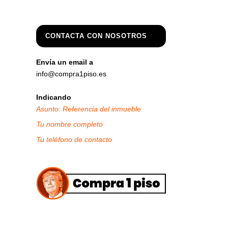
CONTACTA CON NOSOTROS
Envía un email a
info@compra1piso.es
Indicando
Asunto: Referencia del inmueble
Tu nombre completo
Tu teléfono de contacto