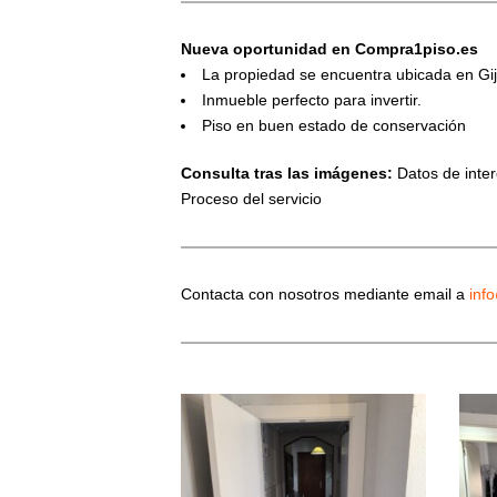
Nueva oportunidad en Compra1piso.es
La propiedad se encuentra ubicada en Gij
Inmueble perfecto para invertir.
Piso en buen estado de conservación
Consulta tras las imágenes:
Datos de interé
Proceso del servicio
Contacta con nosotros mediante email a
inf