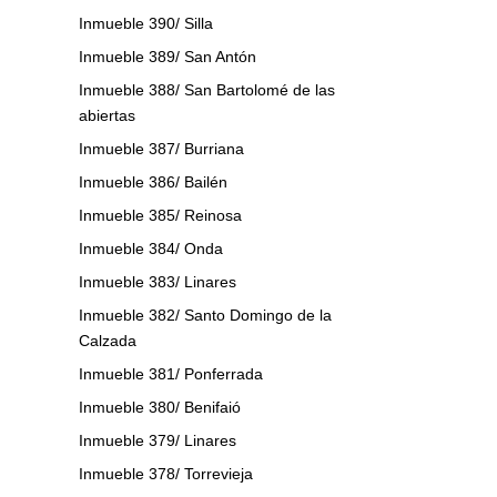
Inmueble 390/ Silla
Inmueble 389/ San Antón
Inmueble 388/ San Bartolomé de las
abiertas
Inmueble 387/ Burriana
Inmueble 386/ Bailén
Inmueble 385/ Reinosa
Inmueble 384/ Onda
Inmueble 383/ Linares
Inmueble 382/ Santo Domingo de la
Calzada
Inmueble 381/ Ponferrada
Inmueble 380/ Benifaió
Inmueble 379/ Linares
Inmueble 378/ Torrevieja