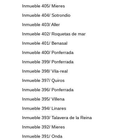
Inmueble 405/ Mieres
Inmueble 404/ Sotrondio
Inmueble 403/ Aller
Inmueble 402/ Roquetas de mar
Inmueble 401/ Benasal
Inmueble 400/ Ponferrada
Inmueble 399/ Ponferrada
Inmueble 398/ Vila-real
Inmueble 397/ Quiros
Inmueble 396/ Ponferrada
Inmueble 395/ Villena
Inmueble 394/ Linares
Inmueble 393/ Talavera de la Reina
Inmueble 392/ Mieres
Inmueble 391/ Onda