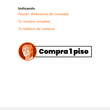
Indicando
Asunto: Referencia del inmueble
Tu nombre completo
Tu teléfono de contacto