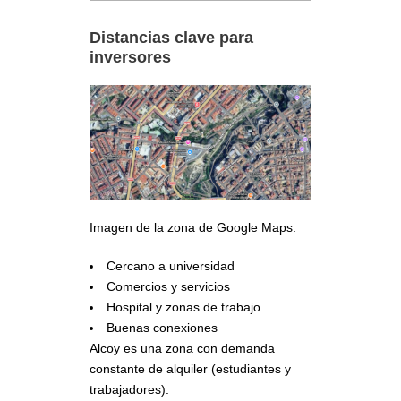
Distancias clave para
inversores
Imagen de la zona de Google Maps.
Cercano a universidad
Comercios y servicios
Hospital y zonas de trabajo
Buenas conexiones
Alcoy es una zona con demanda
constante de alquiler (estudiantes y
trabajadores).