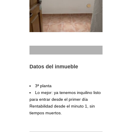
Datos del inmueble
3ª planta
Lo mejor: ya tenemos inquilino listo
para entrar desde el primer día
Rentabilidad desde el minuto 1, sin
tiempos muertos.