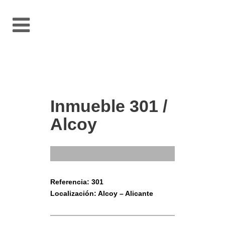
Inmueble 301 /
Alcoy
Referencia: 301
Localización: Alcoy – Alicante