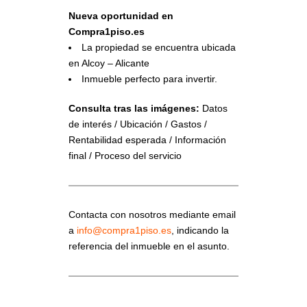
Nueva oportunidad en
Compra1piso.es
La propiedad se encuentra ubicada
en Alcoy – Alicante
Inmueble perfecto para invertir.
Consulta tras las imágenes:
Datos
de interés / Ubicación / Gastos /
Rentabilidad esperada / Información
final / Proceso del servicio
Contacta con nosotros mediante email
a
info@compra1piso.es
, indicando la
referencia del inmueble en el asunto.