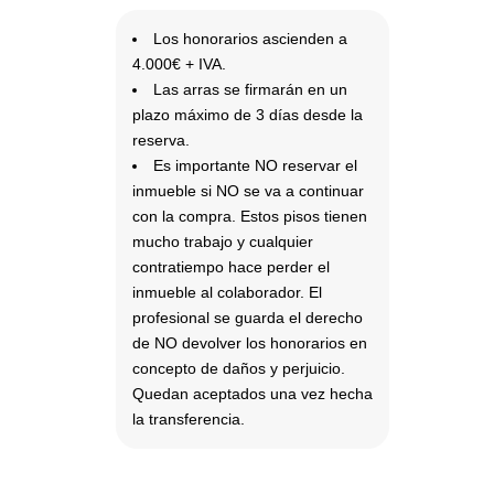
Los honorarios ascienden a
4.000€ + IVA.
Las arras se firmarán en un
plazo máximo de 3 días desde la
reserva.
Es importante NO reservar el
inmueble si NO se va a continuar
con la compra. Estos pisos tienen
mucho trabajo y cualquier
contratiempo hace perder el
inmueble al colaborador. El
profesional se guarda el derecho
de NO devolver los honorarios en
concepto de daños y perjuicio.
Quedan aceptados una vez hecha
la transferencia.