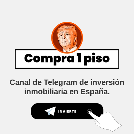
Canal de Telegram de inversión
inmobiliaria en España.