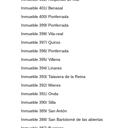
Inmueble 401/ Benasal
Inmueble 400/ Ponferrada
Inmueble 399/ Ponferrada
Inmueble 398/ Vila-real
Inmueble 397/ Quiros
Inmueble 396/ Ponferrada
Inmueble 395/ Villena
Inmueble 394/ Linares
Inmueble 393/ Talavera de la Reina
Inmueble 392/ Mieres
Inmueble 391/ Onda
Inmueble 390/ Silla
Inmueble 389/ San Antón
Inmueble 388/ San Bartolomé de las abiertas
Inmueble 387/ Burriana