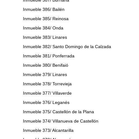
Inmueble 386/ Bailén
Inmueble 385/ Reinosa
Inmueble 384/ Onda
Inmueble 383/ Linares
Inmueble 382/ Santo Domingo de la Calzada
Inmueble 381/ Ponferrada
Inmueble 380/ Benifaió
Inmueble 379/ Linares
Inmueble 378/ Torrevieja
Inmueble 377/ Villaverde
Inmueble 376/ Leganés
Inmueble 375/ Castellón de la Plana
Inmueble 374/ Villanueva de Castellón
Inmueble 373/ Alcantarilla