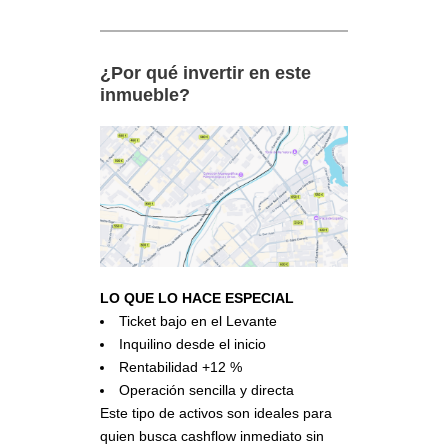
¿Por qué invertir en este
inmueble?
LO QUE LO HACE ESPECIAL
Ticket bajo en el Levante
Inquilino desde el inicio
Rentabilidad +12 %
Operación sencilla y directa
Este tipo de activos son ideales para
quien busca cashflow inmediato sin