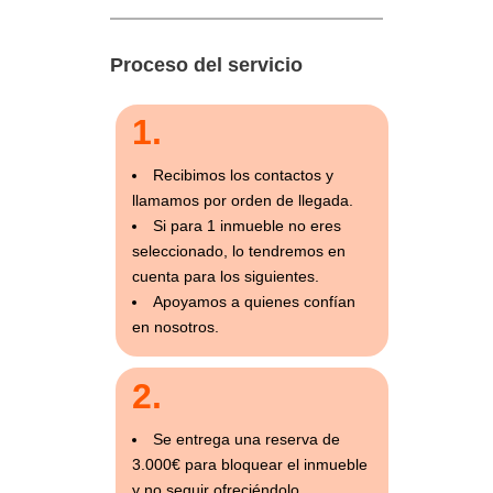
Proceso del servicio
1.
Recibimos los contactos y
llamamos por orden de llegada.
Si para 1 inmueble no eres
seleccionado, lo tendremos en
cuenta para los siguientes.
Apoyamos a quienes confían
en nosotros.
2.
Se entrega una reserva de
3.000€ para bloquear el inmueble
y no seguir ofreciéndolo.