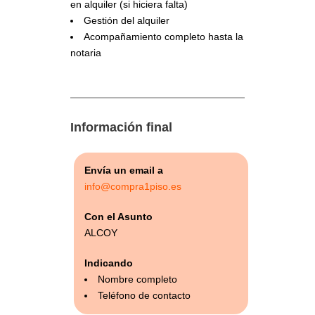
en alquiler (si hiciera falta)
Gestión del alquiler
Acompañamiento completo hasta la
notaria
Información final
Envía un email a
info@compra1piso.es
Con el Asunto
ALCOY
Indicando
Nombre completo
Teléfono de contacto