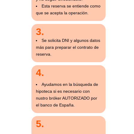
Esta reserva se entiende como
que se acepta la operación.
3.
Se solicita DNI y algunos datos
más para preparar el contrato de
reserva.
4.
Ayudamos en la búsqueda de
hipoteca si es necesario con
nustro bróker AUTORIZADO por
el banco de España.
5.