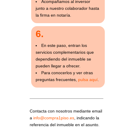
Acompañamos al inversor
junto a nuestro colaborador hasta
la firma en notaría.
6.
En este paso, entran los
servicios complementarios que
dependiendo del inmueble se
pueden llegar a ofrecer.
Para conocerlos y ver otras
preguntas frecuentes,
pulsa aquí
.
Contacta con nosotros mediante email
a
info@compra1piso.es
, indicando la
referencia del inmueble en el asunto.