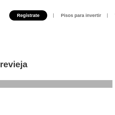
Regístrate
Pisos para invertir
revieja