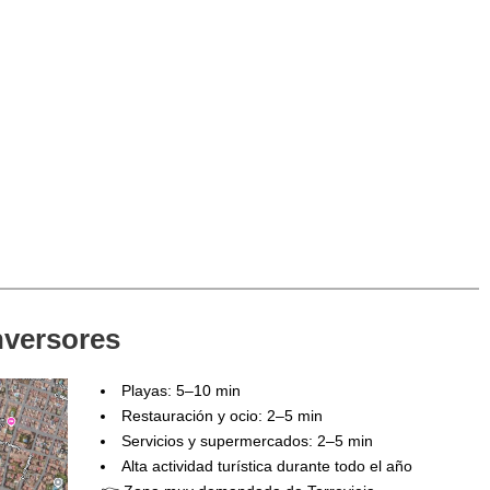
nversores
Playas: 5–10 min
Restauración y ocio: 2–5 min
Servicios y supermercados: 2–5 min
Alta actividad turística durante todo el año