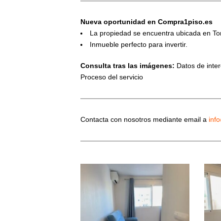
Nueva oportunidad en Compra1piso.es
La propiedad se encuentra ubicada en Torr
Inmueble perfecto para invertir.
Consulta tras las imágenes:
Datos de interé
Proceso del servicio
Contacta con nosotros mediante email a
inf