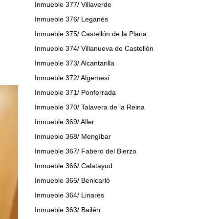
Inmueble 377/ Villaverde
Inmueble 376/ Leganés
Inmueble 375/ Castellón de la Plana
Inmueble 374/ Villanueva de Castellón
Inmueble 373/ Alcantarilla
Inmueble 372/ Algemesí
Inmueble 371/ Ponferrada
Inmueble 370/ Talavera de la Reina
Inmueble 369/ Aller
Inmueble 368/ Mengíbar
Inmueble 367/ Fabero del Bierzo
Inmueble 366/ Calatayud
Inmueble 365/ Benicarló
Inmueble 364/ Linares
Inmueble 363/ Bailén