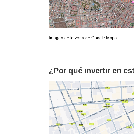
Imagen de la zona de Google Maps.
¿Por qué invertir en e