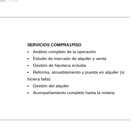
SERVICIOS COMPRA1PISO
Análisis completo de la operación
Estudio de mercado de alquiler y venta
Gestión de hipoteca incluida
Reforma, amueblamiento y puesta en alquiler (si
hiciera falta)
Gestión del alquiler
Acompañamiento completo hasta la notaria