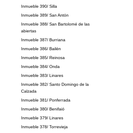
Inmueble 390/ Silla
Inmueble 389/ San Antón
Inmueble 388/ San Bartolomé de las
abiertas
Inmueble 387/ Burriana
Inmueble 386/ Bailén
Inmueble 385/ Reinosa
Inmueble 384/ Onda
Inmueble 383/ Linares
Inmueble 382/ Santo Domingo de la
Calzada
Inmueble 381/ Ponferrada
Inmueble 380/ Benifaió
Inmueble 379/ Linares
Inmueble 378/ Torrevieja