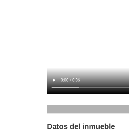
Datos del inmueble