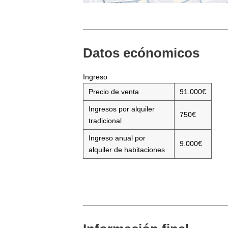
Datos ecónomicos
Ingreso
Precio de venta
91.000€
Ingresos por alquiler
750€
tradicional
Ingreso anual por
9.000€
alquiler de habitaciones