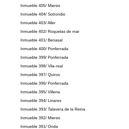
Inmueble 405/ Mieres
Inmueble 404/ Sotrondio
Inmueble 403/ Aller
Inmueble 402/ Roquetas de mar
Inmueble 401/ Benasal
Inmueble 400/ Ponferrada
Inmueble 399/ Ponferrada
Inmueble 398/ Vila-real
Inmueble 397/ Quiros
Inmueble 396/ Ponferrada
Inmueble 395/ Villena
Inmueble 394/ Linares
Inmueble 393/ Talavera de la Reina
Inmueble 392/ Mieres
Inmueble 391/ Onda