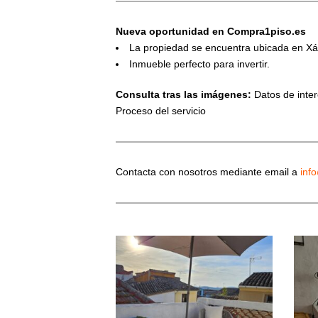
Nueva oportunidad en Compra1piso.es
La propiedad se encuentra ubicada en Xát
Inmueble perfecto para invertir.
Consulta tras las imágenes:
Datos de interé
Proceso del servicio
Contacta con nosotros mediante email a
inf