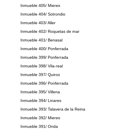
Inmueble 405/ Mieres
Inmueble 404/ Sotrondio
Inmueble 403/ Aller
Inmueble 402/ Roquetas de mar
Inmueble 401/ Benasal
Inmueble 400/ Ponferrada
Inmueble 399/ Ponferrada
Inmueble 398/ Vila-real
Inmueble 397/ Quiros
Inmueble 396/ Ponferrada
Inmueble 395/ Villena
Inmueble 394/ Linares
Inmueble 393/ Talavera de la Reina
Inmueble 392/ Mieres
Inmueble 391/ Onda