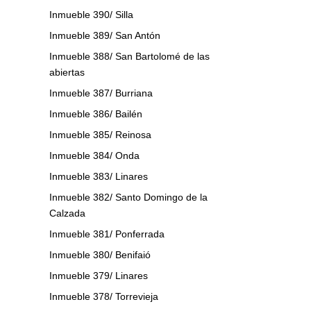
Inmueble 390/ Silla
Inmueble 389/ San Antón
Inmueble 388/ San Bartolomé de las
abiertas
Inmueble 387/ Burriana
Inmueble 386/ Bailén
Inmueble 385/ Reinosa
Inmueble 384/ Onda
Inmueble 383/ Linares
Inmueble 382/ Santo Domingo de la
Calzada
Inmueble 381/ Ponferrada
Inmueble 380/ Benifaió
Inmueble 379/ Linares
Inmueble 378/ Torrevieja