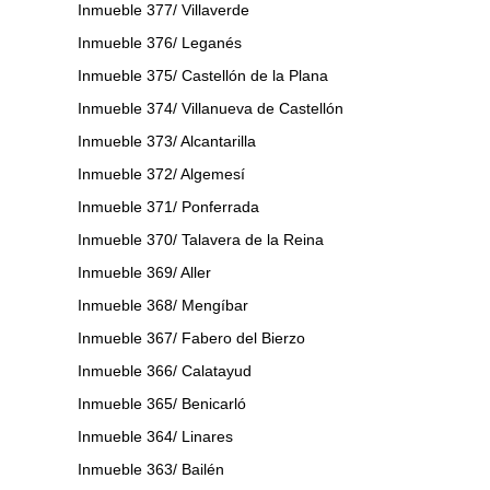
Inmueble 377/ Villaverde
Inmueble 376/ Leganés
Inmueble 375/ Castellón de la Plana
Inmueble 374/ Villanueva de Castellón
Inmueble 373/ Alcantarilla
Inmueble 372/ Algemesí
Inmueble 371/ Ponferrada
Inmueble 370/ Talavera de la Reina
Inmueble 369/ Aller
Inmueble 368/ Mengíbar
Inmueble 367/ Fabero del Bierzo
Inmueble 366/ Calatayud
Inmueble 365/ Benicarló
Inmueble 364/ Linares
Inmueble 363/ Bailén