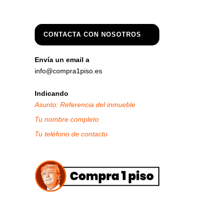
CONTACTA CON NOSOTROS
Envía un email a
info@compra1piso.es
Indicando
Asunto: Referencia del inmueble
Tu nombre completo
Tu teléfono de contacto