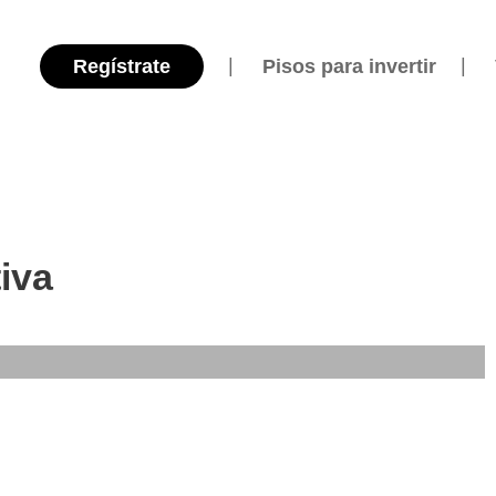
Regístrate
Pisos para invertir
iva