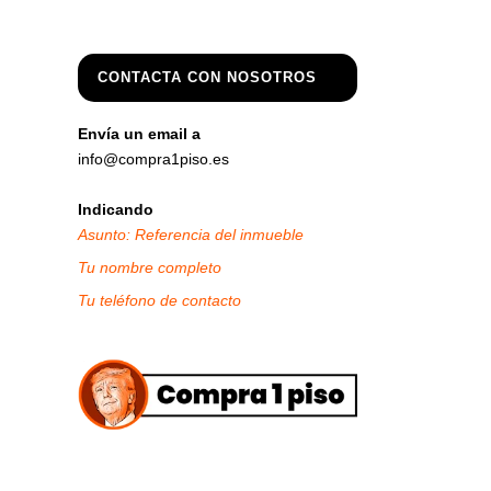
CONTACTA CON NOSOTROS
Envía un email a
info@compra1piso.es
Indicando
Asunto: Referencia del inmueble
Tu nombre completo
Tu teléfono de contacto