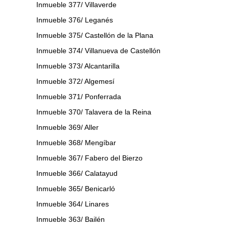
Inmueble 377/ Villaverde
Inmueble 376/ Leganés
Inmueble 375/ Castellón de la Plana
Inmueble 374/ Villanueva de Castellón
Inmueble 373/ Alcantarilla
Inmueble 372/ Algemesí
Inmueble 371/ Ponferrada
Inmueble 370/ Talavera de la Reina
Inmueble 369/ Aller
Inmueble 368/ Mengíbar
Inmueble 367/ Fabero del Bierzo
Inmueble 366/ Calatayud
Inmueble 365/ Benicarló
Inmueble 364/ Linares
Inmueble 363/ Bailén