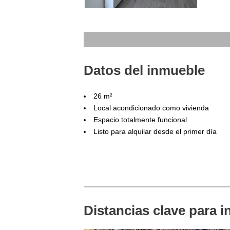
Datos del inmueble
26 m²
Local acondicionado como vivienda
Espacio totalmente funcional
Listo para alquilar desde el primer día
Distancias clave para i