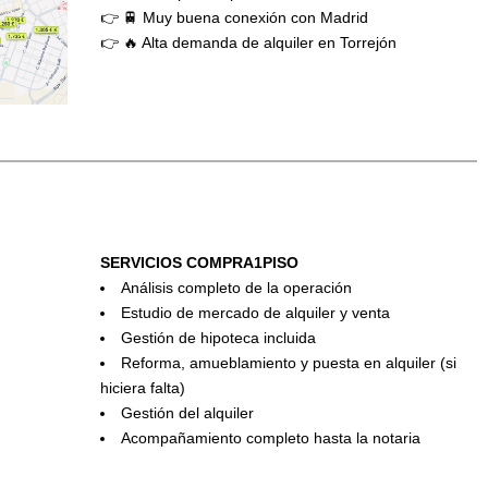
👉 🚆 Muy buena conexión con Madrid
👉 🔥 Alta demanda de alquiler en Torrejón
SERVICIOS COMPRA1PISO
Análisis completo de la operación
Estudio de mercado de alquiler y venta
Gestión de hipoteca incluida
Reforma, amueblamiento y puesta en alquiler (si
hiciera falta)
Gestión del alquiler
Acompañamiento completo hasta la notaria