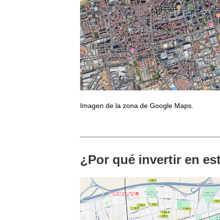
Imagen de la zona de Google Maps.
¿Por qué invertir en e