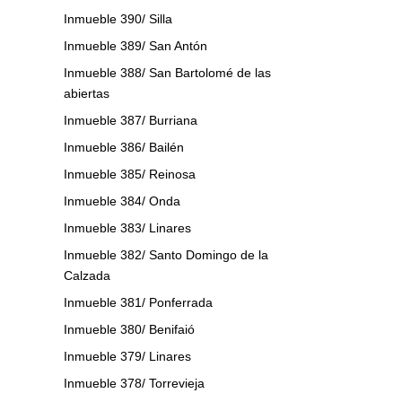
Inmueble 390/ Silla
Inmueble 389/ San Antón
Inmueble 388/ San Bartolomé de las
abiertas
Inmueble 387/ Burriana
Inmueble 386/ Bailén
Inmueble 385/ Reinosa
Inmueble 384/ Onda
Inmueble 383/ Linares
Inmueble 382/ Santo Domingo de la
Calzada
Inmueble 381/ Ponferrada
Inmueble 380/ Benifaió
Inmueble 379/ Linares
Inmueble 378/ Torrevieja