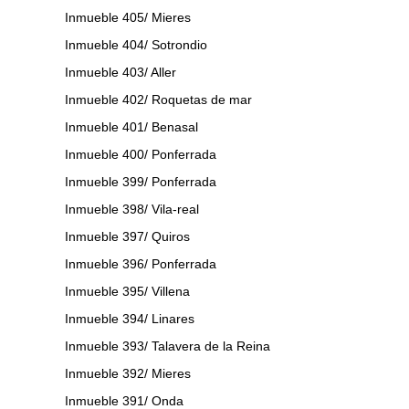
Inmueble 405/ Mieres
Inmueble 404/ Sotrondio
Inmueble 403/ Aller
Inmueble 402/ Roquetas de mar
Inmueble 401/ Benasal
Inmueble 400/ Ponferrada
Inmueble 399/ Ponferrada
Inmueble 398/ Vila-real
Inmueble 397/ Quiros
Inmueble 396/ Ponferrada
Inmueble 395/ Villena
Inmueble 394/ Linares
Inmueble 393/ Talavera de la Reina
Inmueble 392/ Mieres
Inmueble 391/ Onda