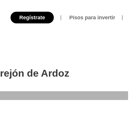
Regístrate
Pisos para invertir
rrejón de Ardoz