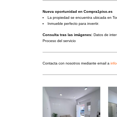
Nueva oportunidad en Compra1piso.es
La propiedad se encuentra ubicada en To
Inmueble perfecto para invertir.
Consulta tras las imágenes:
Datos de interé
Proceso del servicio
Contacta con nosotros mediante email a
inf