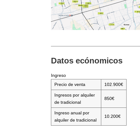
Datos ecónomicos
Ingreso
Precio de venta
102.900€
Ingresos por alquiler
850€
de tradicional
Ingreso anual por
10.200€
alquiler de tradicional