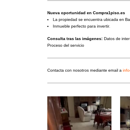
Nueva oportunidad en Compra1piso.es
La propiedad se encuentra ubicada en Ba
Inmueble perfecto para invertir.
Consulta tras las imágenes:
Datos de interé
Proceso del servicio
Contacta con nosotros mediante email a
inf