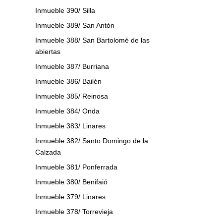
Inmueble 390/ Silla
Inmueble 389/ San Antón
Inmueble 388/ San Bartolomé de las
abiertas
Inmueble 387/ Burriana
Inmueble 386/ Bailén
Inmueble 385/ Reinosa
Inmueble 384/ Onda
Inmueble 383/ Linares
Inmueble 382/ Santo Domingo de la
Calzada
Inmueble 381/ Ponferrada
Inmueble 380/ Benifaió
Inmueble 379/ Linares
Inmueble 378/ Torrevieja