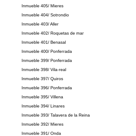
Inmueble 405/ Mieres
Inmueble 404/ Sotrondio
Inmueble 403/ Aller
Inmueble 402/ Roquetas de mar
Inmueble 401/ Benasal
Inmueble 400/ Ponferrada
Inmueble 399/ Ponferrada
Inmueble 398/ Vila-real
Inmueble 397/ Quiros
Inmueble 396/ Ponferrada
Inmueble 395/ Villena
Inmueble 394/ Linares
Inmueble 393/ Talavera de la Reina
Inmueble 392/ Mieres
Inmueble 391/ Onda