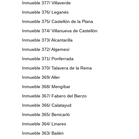
Inmueble 377/ Villaverde
Inmueble 376/ Leganés
Inmueble 375/ Castellón de la Plana
Inmueble 374/ Villanueva de Castellón
Inmueble 373/ Alcantarilla
Inmueble 372/ Algemesí
Inmueble 371/ Ponferrada
Inmueble 370/ Talavera de la Reina
Inmueble 369/ Aller
Inmueble 368/ Mengíbar
Inmueble 367/ Fabero del Bierzo
Inmueble 366/ Calatayud
Inmueble 365/ Benicarló
Inmueble 364/ Linares
Inmueble 363/ Bailén