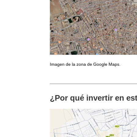
Imagen de la zona de Google Maps.
¿Por qué invertir en e