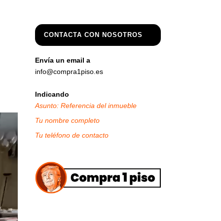
CONTACTA CON NOSOTROS
Envía un email a
info@compra1piso.es
Indicando
Asunto: Referencia del inmueble
Tu nombre completo
Tu teléfono de contacto