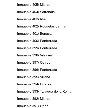
Inmueble 405/ Mieres
Inmueble 404/ Sotrondio
Inmueble 403/ Aller
Inmueble 402/ Roquetas de mar
Inmueble 401/ Benasal
Inmueble 400/ Ponferrada
Inmueble 399/ Ponferrada
Inmueble 398/ Vila-real
Inmueble 397/ Quiros
Inmueble 396/ Ponferrada
Inmueble 395/ Villena
Inmueble 394/ Linares
Inmueble 393/ Talavera de la Reina
Inmueble 392/ Mieres
Inmueble 391/ Onda