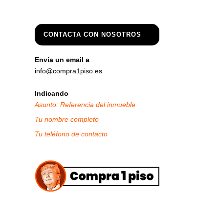
CONTACTA CON NOSOTROS
Envía un email a
info@compra1piso.es
Indicando
Asunto: Referencia del inmueble
Tu nombre completo
Tu teléfono de contacto