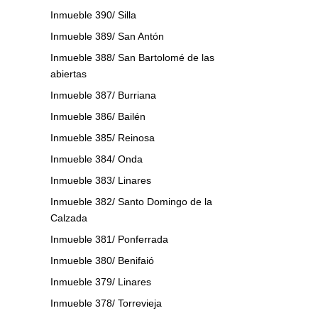
Inmueble 390/ Silla
Inmueble 389/ San Antón
Inmueble 388/ San Bartolomé de las
abiertas
Inmueble 387/ Burriana
Inmueble 386/ Bailén
Inmueble 385/ Reinosa
Inmueble 384/ Onda
Inmueble 383/ Linares
Inmueble 382/ Santo Domingo de la
Calzada
Inmueble 381/ Ponferrada
Inmueble 380/ Benifaió
Inmueble 379/ Linares
Inmueble 378/ Torrevieja