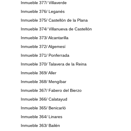
Inmueble 377/ Villaverde
Inmueble 376/ Leganés
Inmueble 375/ Castellón de la Plana
Inmueble 374/ Villanueva de Castellón
Inmueble 373/ Alcantarilla
Inmueble 372/ Algemesí
Inmueble 371/ Ponferrada
Inmueble 370/ Talavera de la Reina
Inmueble 369/ Aller
Inmueble 368/ Mengíbar
Inmueble 367/ Fabero del Bierzo
Inmueble 366/ Calatayud
Inmueble 365/ Benicarló
Inmueble 364/ Linares
Inmueble 363/ Bailén