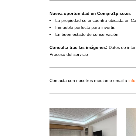
Nueva oportunidad en Compra1piso.es
La propiedad se encuentra ubicada en Ca
Inmueble perfecto para invertir.
En buen estado de conservación
Consulta tras las imágenes:
Datos de interé
Proceso del servicio
Contacta con nosotros mediante email a
inf