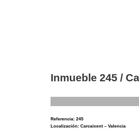
Inmueble 245 / Ca
Referencia: 245
Localización: Carcaixent – Valencia