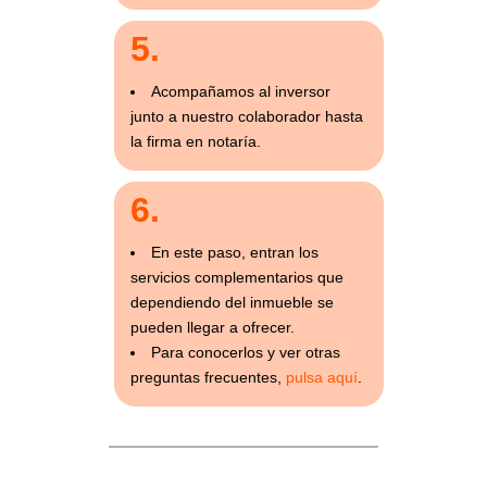
5.
Acompañamos al inversor
junto a nuestro colaborador hasta
la firma en notaría.
6.
En este paso, entran los
servicios complementarios que
dependiendo del inmueble se
pueden llegar a ofrecer.
Para conocerlos y ver otras
preguntas frecuentes,
pulsa aquí
.