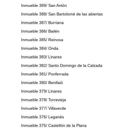
Inmueble 389/ San Antón
Inmueble 388/ San Bartolomé de las abiertas
Inmueble 387/ Burriana
Inmueble 386/ Bailén
Inmueble 385/ Reinosa
Inmueble 384/ Onda
Inmueble 383/ Linares
Inmueble 382/ Santo Domingo de la Calzada
Inmueble 381/ Ponferrada
Inmueble 380/ Benifaió
Inmueble 379/ Linares
Inmueble 378/ Torrevieja
Inmueble 377/ Villaverde
Inmueble 376/ Leganés
Inmueble 375/ Castellón de la Plana