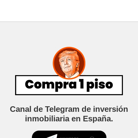
Canal de Telegram de inversión
inmobiliaria en España.