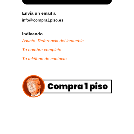
Envía un email a
info@compra1piso.es
Indicando
Asunto: Referencia del inmueble
Tu nombre completo
Tu teléfono de contacto