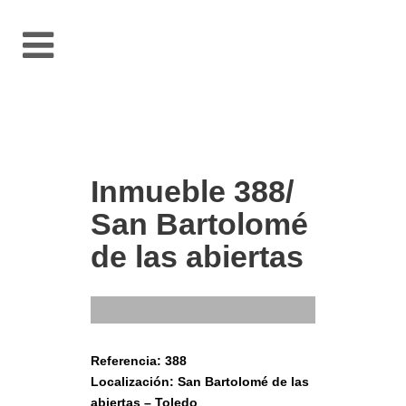
Inmueble 388/
San Bartolomé
de las abiertas
Referencia: 388
Localización: San Bartolomé de las
abiertas – Toledo