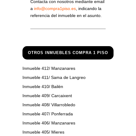
Contacta con nosotros mediante email
a
info@compra1piso.es
, indicando la
referencia del inmueble en el asunto.
OTROS INMUEBLES COMPRA 1 PISO
Inmueble 412/ Manzanares
Inmueble 411/ Sama de Langreo
Inmueble 410/ Bailén
Inmueble 409/ Carcaixent
Inmueble 408/ Villarrobledo
Inmueble 407/ Ponferrada
Inmueble 406/ Manzanares
Inmueble 405/ Mieres