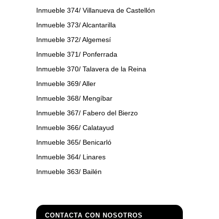
Inmueble 374/ Villanueva de Castellón
Inmueble 373/ Alcantarilla
Inmueble 372/ Algemesí
Inmueble 371/ Ponferrada
Inmueble 370/ Talavera de la Reina
Inmueble 369/ Aller
Inmueble 368/ Mengíbar
Inmueble 367/ Fabero del Bierzo
Inmueble 366/ Calatayud
Inmueble 365/ Benicarló
Inmueble 364/ Linares
Inmueble 363/ Bailén
CONTACTA CON NOSOTROS