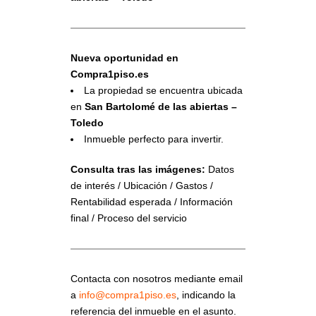
Nueva oportunidad en
Compra1piso.es
La propiedad se encuentra ubicada
en
San Bartolomé de las abiertas –
Toledo
Inmueble perfecto para invertir.
Consulta tras las imágenes:
Datos
de interés / Ubicación / Gastos /
Rentabilidad esperada / Información
final / Proceso del servicio
Contacta con nosotros mediante email
a
info@compra1piso.es
, indicando la
referencia del inmueble en el asunto.