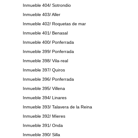
Inmueble 404/ Sotrondio
Inmueble 403/ Aller
Inmueble 402/ Roquetas de mar
Inmueble 401/ Benasal
Inmueble 400/ Ponferrada
Inmueble 399/ Ponferrada
Inmueble 398/ Vila-real
Inmueble 397/ Quiros
Inmueble 396/ Ponferrada
Inmueble 395/ Villena
Inmueble 394/ Linares
Inmueble 393/ Talavera de la Reina
Inmueble 392/ Mieres
Inmueble 391/ Onda
Inmueble 390/ Silla