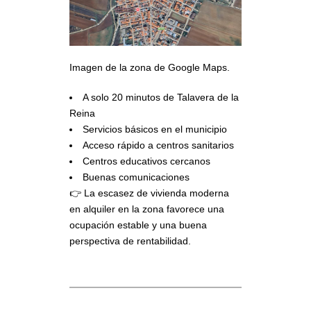
Imagen de la zona de Google Maps.
A solo 20 minutos de Talavera de la
Reina
Servicios básicos en el municipio
Acceso rápido a centros sanitarios
Centros educativos cercanos
Buenas comunicaciones
👉 La escasez de vivienda moderna
en alquiler en la zona favorece una
ocupación estable y una buena
perspectiva de rentabilidad.