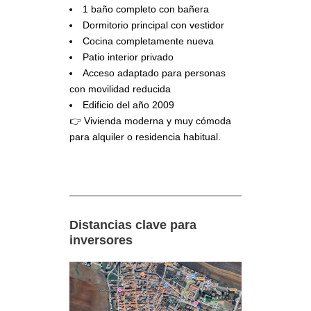
1 baño completo con bañera
Dormitorio principal con vestidor
Cocina completamente nueva
Patio interior privado
Acceso adaptado para personas
con movilidad reducida
Edificio del año 2009
👉 Vivienda moderna y muy cómoda
para alquiler o residencia habitual.
Distancias clave para
inversores