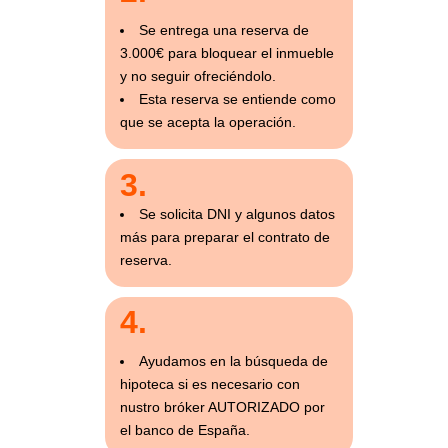
Se entrega una reserva de
3.000€ para bloquear el inmueble
y no seguir ofreciéndolo.
Esta reserva se entiende como
que se acepta la operación.
3.
Se solicita DNI y algunos datos
más para preparar el contrato de
reserva.
4.
Ayudamos en la búsqueda de
hipoteca si es necesario con
nustro bróker AUTORIZADO por
el banco de España.