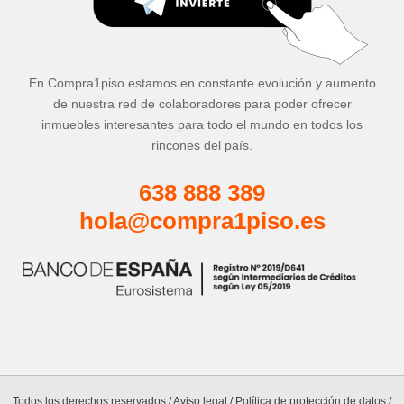
En Compra1piso estamos en constante evolución y aumento
de nuestra red de colaboradores para poder ofrecer
inmuebles interesantes para todo el mundo en todos los
rincones del país.
638 888 389
hola@compra1piso.es
Todos los derechos reservados /
Aviso legal
/
Política de protección de datos
/