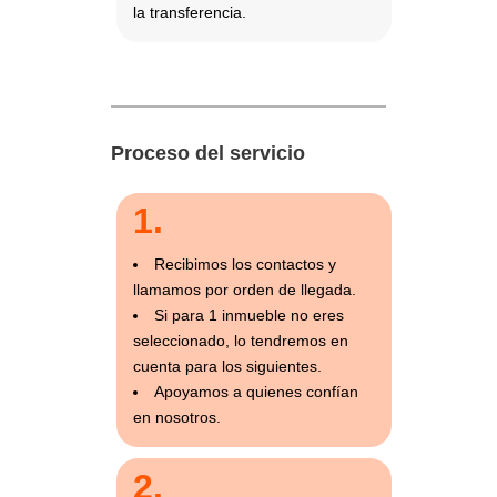
la transferencia.
Proceso del servicio
1.
Recibimos los contactos y
llamamos por orden de llegada.
Si para 1 inmueble no eres
seleccionado, lo tendremos en
cuenta para los siguientes.
Apoyamos a quienes confían
en nosotros.
2.