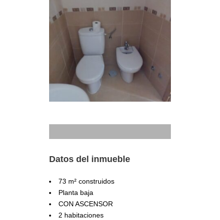
Datos del inmueble
73 m² construidos
Planta baja
CON ASCENSOR
2 habitaciones