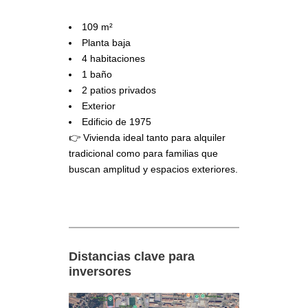
109 m²
Planta baja
4 habitaciones
1 baño
2 patios privados
Exterior
Edificio de 1975
👉 Vivienda ideal tanto para alquiler
tradicional como para familias que
buscan amplitud y espacios exteriores.
Distancias clave para
inversores