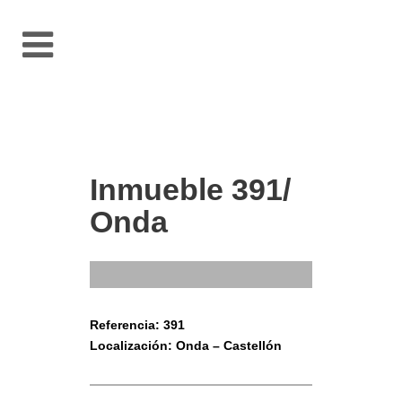
Inmueble 391/
Onda
Referencia: 391
Localización: Onda – Castellón