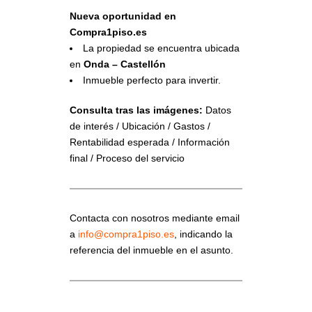
Nueva oportunidad en
Compra1piso.es
La propiedad se encuentra ubicada
en
Onda – Castellón
Inmueble perfecto para invertir.
Consulta tras las imágenes:
Datos
de interés / Ubicación / Gastos /
Rentabilidad esperada / Información
final / Proceso del servicio
Contacta con nosotros mediante email
a
info@compra1piso.es
, indicando la
referencia del inmueble en el asunto.