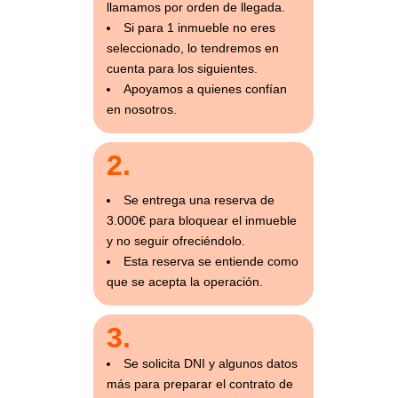
llamamos por orden de llegada.
Si para 1 inmueble no eres
seleccionado, lo tendremos en
cuenta para los siguientes.
Apoyamos a quienes confían
en nosotros.
2.
Se entrega una reserva de
3.000€ para bloquear el inmueble
y no seguir ofreciéndolo.
Esta reserva se entiende como
que se acepta la operación.
3.
Se solicita DNI y algunos datos
más para preparar el contrato de