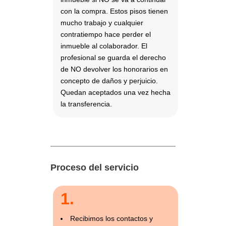
con la compra. Estos pisos tienen
mucho trabajo y cualquier
contratiempo hace perder el
inmueble al colaborador. El
profesional se guarda el derecho
de NO devolver los honorarios en
concepto de daños y perjuicio.
Quedan aceptados una vez hecha
la transferencia.
Proceso del servicio
1.
Recibimos los contactos y