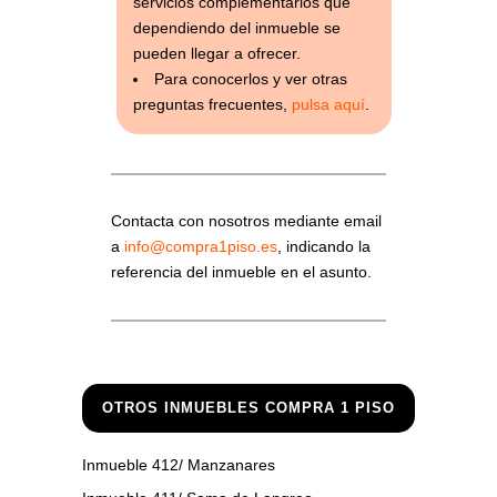
servicios complementarios que
dependiendo del inmueble se
pueden llegar a ofrecer.
Para conocerlos y ver otras
preguntas frecuentes,
pulsa aquí
.
Contacta con nosotros mediante email
a
info@compra1piso.es
, indicando la
referencia del inmueble en el asunto.
OTROS INMUEBLES COMPRA 1 PISO
Inmueble 412/ Manzanares