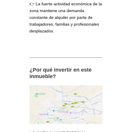
👉 La fuerte actividad económica de la
zona mantiene una demanda
constante de alquiler por parte de
trabajadores, familias y profesionales
desplazados.
¿Por qué invertir en este
inmueble?