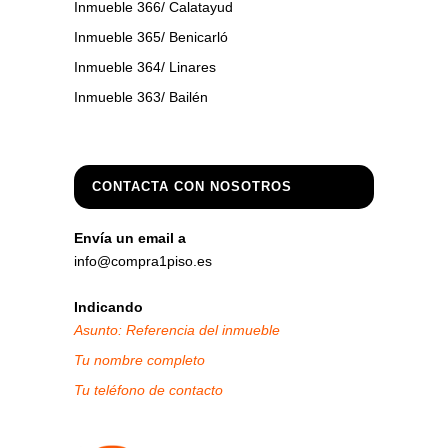
Inmueble 366/ Calatayud
Inmueble 365/ Benicarló
Inmueble 364/ Linares
Inmueble 363/ Bailén
CONTACTA CON NOSOTROS
Envía un email a
info@compra1piso.es
Indicando
Asunto: Referencia del inmueble
Tu nombre completo
Tu teléfono de contacto