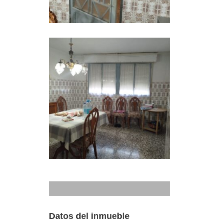
Datos del inmueble