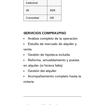
tradicional
IBI
300€
Comunidad
20€
SERVICIOS COMPRA1PISO
Análisis completo de la operación
Estudio de mercado de alquiler y
venta
Gestión de hipoteca incluida
Reforma, amueblamiento y puesta
en alquiler (si hiciera falta)
Gestión del alquiler
Acompañamiento completo hasta la
notaria