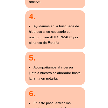
reserva.
4.
Ayudamos en la búsqueda de
hipoteca si es necesario con
nustro bróker AUTORIZADO por
el banco de España.
5.
Acompañamos al inversor
junto a nuestro colaborador hasta
la firma en notaría.
6.
En este paso, entran los