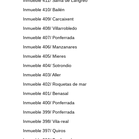
Inmueble 411/ Sama de Langreo
Inmueble 410/ Bailén
Inmueble 409/ Carcaixent
Inmueble 408/ Villarrobledo
Inmueble 407/ Ponferrada
Inmueble 406/ Manzanares
Inmueble 405/ Mieres
Inmueble 404/ Sotrondio
Inmueble 403/ Aller
Inmueble 402/ Roquetas de mar
Inmueble 401/ Benasal
Inmueble 400/ Ponferrada
Inmueble 399/ Ponferrada
Inmueble 398/ Vila-real
Inmueble 397/ Quiros