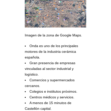
Imagen de la zona de Google Maps.
Onda es uno de los principales
motores de la industria cerámica
española.
Gran presencia de empresas
vinculadas al sector industrial y
logístico.
Comercios y supermercados
cercanos.
Colegios e institutos próximos.
Centros médicos y servicios.
A menos de 15 minutos de
Castellón capital.