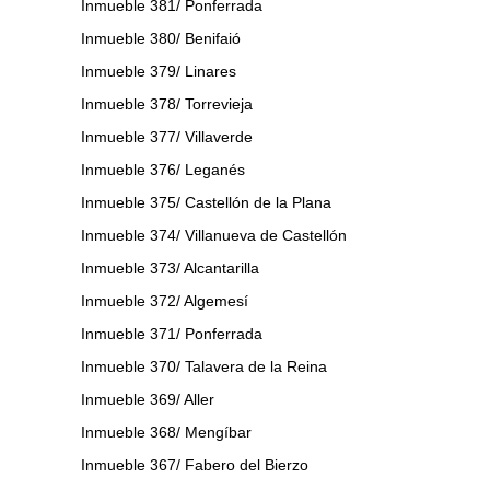
Inmueble 381/ Ponferrada
Inmueble 380/ Benifaió
Inmueble 379/ Linares
Inmueble 378/ Torrevieja
Inmueble 377/ Villaverde
Inmueble 376/ Leganés
Inmueble 375/ Castellón de la Plana
Inmueble 374/ Villanueva de Castellón
Inmueble 373/ Alcantarilla
Inmueble 372/ Algemesí
Inmueble 371/ Ponferrada
Inmueble 370/ Talavera de la Reina
Inmueble 369/ Aller
Inmueble 368/ Mengíbar
Inmueble 367/ Fabero del Bierzo