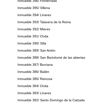
Inmueble 396/ Ponferrada
Inmueble 395/ Villena
Inmueble 394/ Linares
Inmueble 393/ Talavera de la Reina
Inmueble 392/ Mieres
Inmueble 391/ Onda
Inmueble 390/ Silla
Inmueble 389/ San Antón
Inmueble 388/ San Bartolomé de las abiertas
Inmueble 387/ Burriana
Inmueble 386/ Bailén
Inmueble 385/ Reinosa
Inmueble 384/ Onda
Inmueble 383/ Linares
Inmueble 382/ Santo Domingo de la Calzada