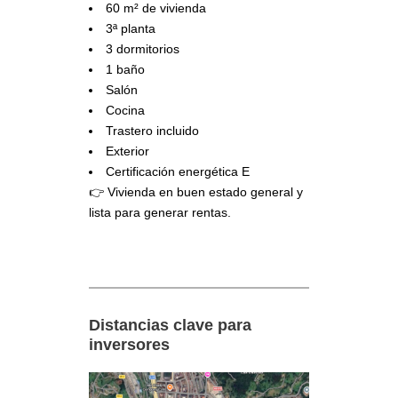
60 m² de vivienda
3ª planta
3 dormitorios
1 baño
Salón
Cocina
Trastero incluido
Exterior
Certificación energética E
👉 Vivienda en buen estado general y
lista para generar rentas.
Distancias clave para
inversores