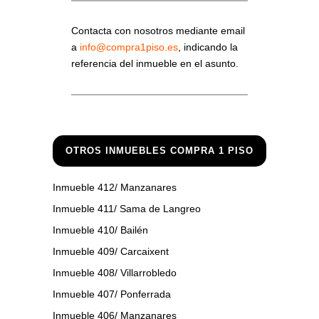
Contacta con nosotros mediante email
a
info@compra1piso.es
, indicando la
referencia del inmueble en el asunto.
OTROS INMUEBLES COMPRA 1 PISO
Inmueble 412/ Manzanares
Inmueble 411/ Sama de Langreo
Inmueble 410/ Bailén
Inmueble 409/ Carcaixent
Inmueble 408/ Villarrobledo
Inmueble 407/ Ponferrada
Inmueble 406/ Manzanares