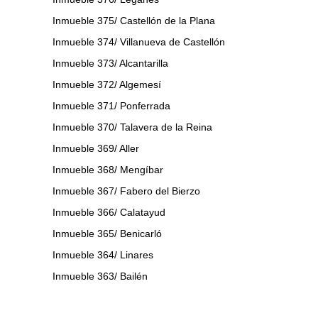
Inmueble 375/ Castellón de la Plana
Inmueble 374/ Villanueva de Castellón
Inmueble 373/ Alcantarilla
Inmueble 372/ Algemesí
Inmueble 371/ Ponferrada
Inmueble 370/ Talavera de la Reina
Inmueble 369/ Aller
Inmueble 368/ Mengíbar
Inmueble 367/ Fabero del Bierzo
Inmueble 366/ Calatayud
Inmueble 365/ Benicarló
Inmueble 364/ Linares
Inmueble 363/ Bailén