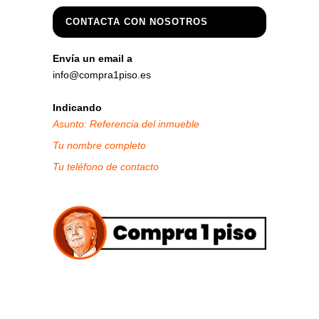
CONTACTA CON NOSOTROS
Envía un email a
info@compra1piso.es
Indicando
Asunto: Referencia del inmueble
Tu nombre completo
Tu teléfono de contacto