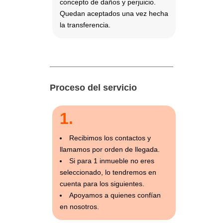
concepto de daños y perjuicio.
Quedan aceptados una vez hecha
la transferencia.
Proceso del servicio
1.
Recibimos los contactos y
llamamos por orden de llegada.
Si para 1 inmueble no eres
seleccionado, lo tendremos en
cuenta para los siguientes.
Apoyamos a quienes confían
en nosotros.