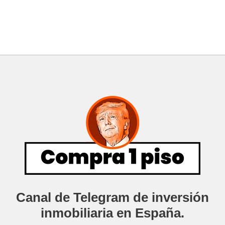
Canal de Telegram de inversión
inmobiliaria en España.