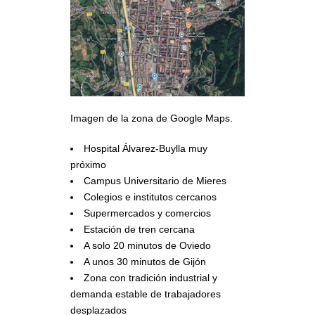
Imagen de la zona de Google Maps.
Hospital Álvarez-Buylla muy
próximo
Campus Universitario de Mieres
Colegios e institutos cercanos
Supermercados y comercios
Estación de tren cercana
A solo 20 minutos de Oviedo
A unos 30 minutos de Gijón
Zona con tradición industrial y
demanda estable de trabajadores
desplazados