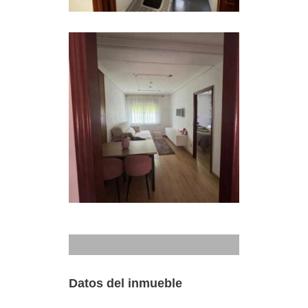
Datos del inmueble