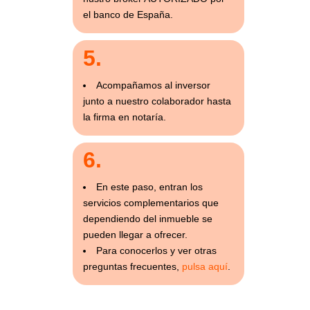
el banco de España.
5.
Acompañamos al inversor
junto a nuestro colaborador hasta
la firma en notaría.
6.
En este paso, entran los
servicios complementarios que
dependiendo del inmueble se
pueden llegar a ofrecer.
Para conocerlos y ver otras
preguntas frecuentes,
pulsa aquí
.