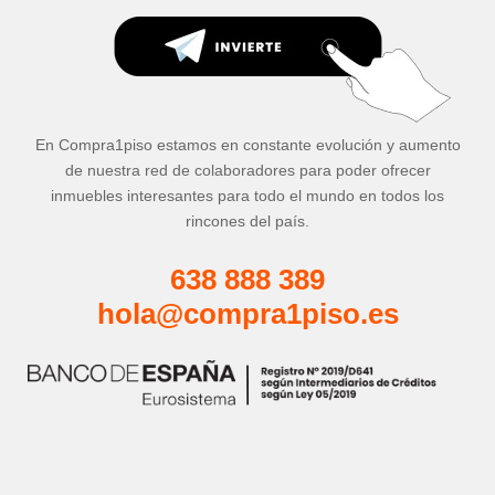
En Compra1piso estamos en constante evolución y aumento
de nuestra red de colaboradores para poder ofrecer
inmuebles interesantes para todo el mundo en todos los
rincones del país.
638 888 389
hola@compra1piso.es