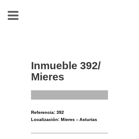
Inmueble 392/
Mieres
Referencia: 392
Localización: Mieres – Asturias