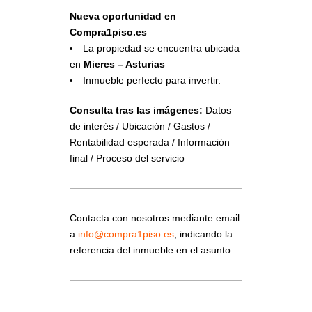
Nueva oportunidad en
Compra1piso.es
La propiedad se encuentra ubicada
en
Mieres – Asturias
Inmueble perfecto para invertir.
Consulta tras las imágenes:
Datos
de interés / Ubicación / Gastos /
Rentabilidad esperada / Información
final / Proceso del servicio
Contacta con nosotros mediante email
a
info@compra1piso.es
, indicando la
referencia del inmueble en el asunto.