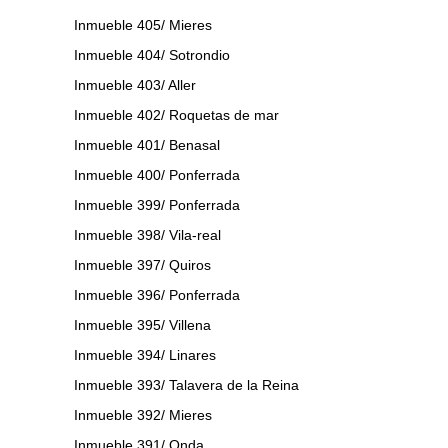
Inmueble 405/ Mieres
Inmueble 404/ Sotrondio
Inmueble 403/ Aller
Inmueble 402/ Roquetas de mar
Inmueble 401/ Benasal
Inmueble 400/ Ponferrada
Inmueble 399/ Ponferrada
Inmueble 398/ Vila-real
Inmueble 397/ Quiros
Inmueble 396/ Ponferrada
Inmueble 395/ Villena
Inmueble 394/ Linares
Inmueble 393/ Talavera de la Reina
Inmueble 392/ Mieres
Inmueble 391/ Onda