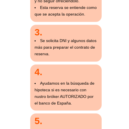
y no seguir ofreciéndolo.
Esta reserva se entiende como
que se acepta la operación.
3.
Se solicita DNI y algunos datos
más para preparar el contrato de
reserva.
4.
Ayudamos en la búsqueda de
hipoteca si es necesario con
nustro bróker AUTORIZADO por
el banco de España.
5.