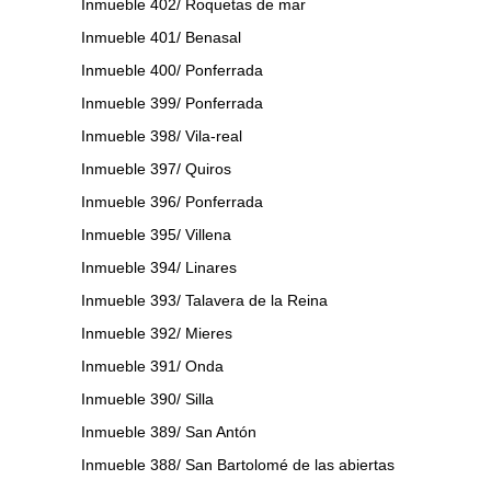
Inmueble 402/ Roquetas de mar
Inmueble 401/ Benasal
Inmueble 400/ Ponferrada
Inmueble 399/ Ponferrada
Inmueble 398/ Vila-real
Inmueble 397/ Quiros
Inmueble 396/ Ponferrada
Inmueble 395/ Villena
Inmueble 394/ Linares
Inmueble 393/ Talavera de la Reina
Inmueble 392/ Mieres
Inmueble 391/ Onda
Inmueble 390/ Silla
Inmueble 389/ San Antón
Inmueble 388/ San Bartolomé de las abiertas