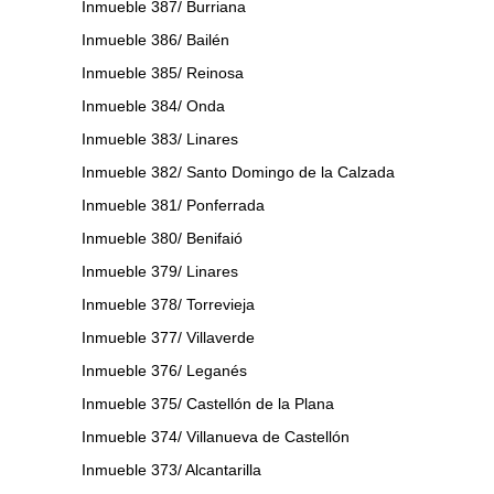
Inmueble 387/ Burriana
Inmueble 386/ Bailén
Inmueble 385/ Reinosa
Inmueble 384/ Onda
Inmueble 383/ Linares
Inmueble 382/ Santo Domingo de la Calzada
Inmueble 381/ Ponferrada
Inmueble 380/ Benifaió
Inmueble 379/ Linares
Inmueble 378/ Torrevieja
Inmueble 377/ Villaverde
Inmueble 376/ Leganés
Inmueble 375/ Castellón de la Plana
Inmueble 374/ Villanueva de Castellón
Inmueble 373/ Alcantarilla