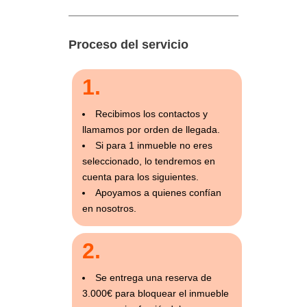
Proceso del servicio
1.
Recibimos los contactos y
llamamos por orden de llegada.
Si para 1 inmueble no eres
seleccionado, lo tendremos en
cuenta para los siguientes.
Apoyamos a quienes confían
en nosotros.
2.
Se entrega una reserva de
3.000€ para bloquear el inmueble