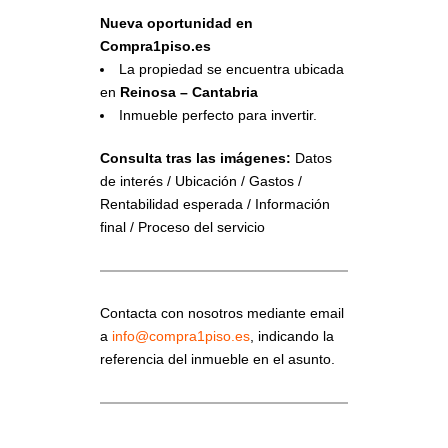
Nueva oportunidad en
Compra1piso.es
La propiedad se encuentra ubicada
en
Reinosa – Cantabria
Inmueble perfecto para invertir.
Consulta tras las imágenes:
Datos
de interés / Ubicación / Gastos /
Rentabilidad esperada / Información
final / Proceso del servicio
Contacta con nosotros mediante email
a
info@compra1piso.es
, indicando la
referencia del inmueble en el asunto.