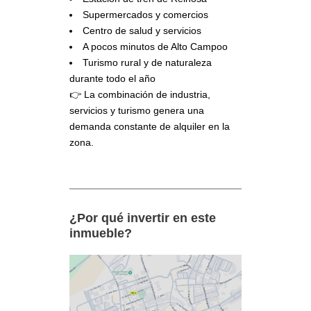
Supermercados y comercios
Centro de salud y servicios
A pocos minutos de Alto Campoo
Turismo rural y de naturaleza
durante todo el año
👉 La combinación de industria,
servicios y turismo genera una
demanda constante de alquiler en la
zona.
¿Por qué invertir en este
inmueble?