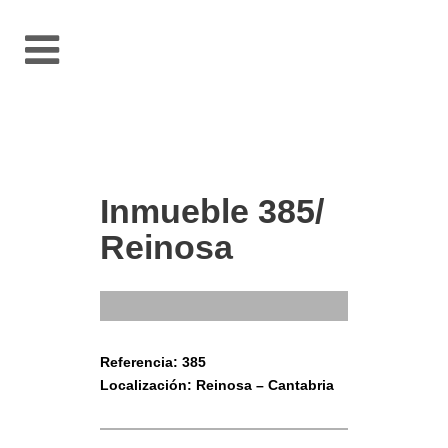
Inmueble 385/
Reinosa
Referencia: 385
Localización: Reinosa – Cantabria