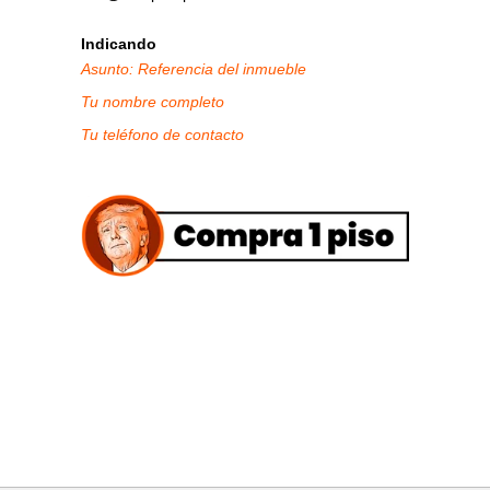
Indicando
Asunto: Referencia del inmueble
Tu nombre completo
Tu teléfono de contacto