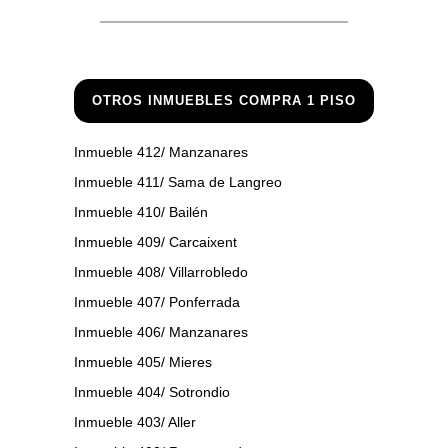
OTROS INMUEBLES COMPRA 1 PISO
Inmueble 412/ Manzanares
Inmueble 411/ Sama de Langreo
Inmueble 410/ Bailén
Inmueble 409/ Carcaixent
Inmueble 408/ Villarrobledo
Inmueble 407/ Ponferrada
Inmueble 406/ Manzanares
Inmueble 405/ Mieres
Inmueble 404/ Sotrondio
Inmueble 403/ Aller