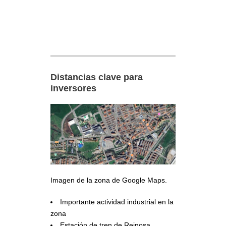
Distancias clave para
inversores
Imagen de la zona de Google Maps.
Importante actividad industrial en la
zona
Estación de tren de Reinosa