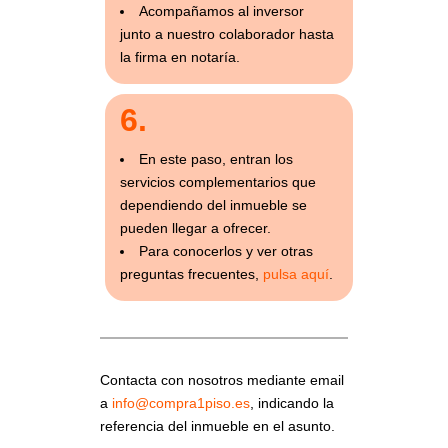
Acompañamos al inversor
junto a nuestro colaborador hasta
la firma en notaría.
6.
En este paso, entran los
servicios complementarios que
dependiendo del inmueble se
pueden llegar a ofrecer.
Para conocerlos y ver otras
preguntas frecuentes,
pulsa aquí
.
Contacta con nosotros mediante email
a
info@compra1piso.es
, indicando la
referencia del inmueble en el asunto.