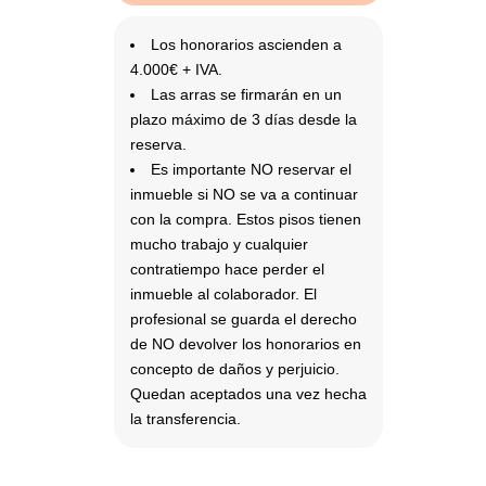
Los honorarios ascienden a
4.000€ + IVA.
Las arras se firmarán en un
plazo máximo de 3 días desde la
reserva.
Es importante NO reservar el
inmueble si NO se va a continuar
con la compra. Estos pisos tienen
mucho trabajo y cualquier
contratiempo hace perder el
inmueble al colaborador. El
profesional se guarda el derecho
de NO devolver los honorarios en
concepto de daños y perjuicio.
Quedan aceptados una vez hecha
la transferencia.