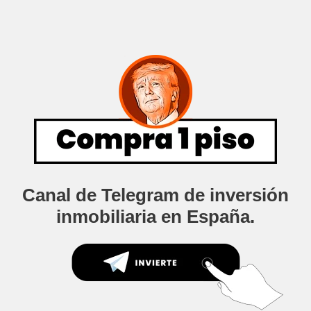
Canal de Telegram de inversión
inmobiliaria en España.