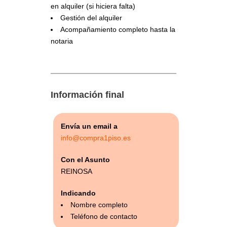
en alquiler (si hiciera falta)
Gestión del alquiler
Acompañamiento completo hasta la
notaria
Información final
Envía un email a
info@compra1piso.es
Con el Asunto
REINOSA
Indicando
Nombre completo
Teléfono de contacto